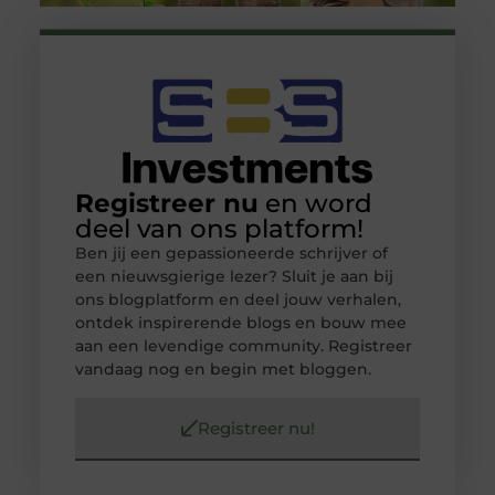
Registreer nu
en word
deel van ons platform!
Ben jij een gepassioneerde schrijver of
een nieuwsgierige lezer? Sluit je aan bij
ons blogplatform en deel jouw verhalen,
ontdek inspirerende blogs en bouw mee
aan een levendige community. Registreer
vandaag nog en begin met bloggen.
Registreer nu!