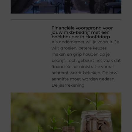
Financiële voorsprong voor
jouw mkb-bedrijf met een
boekhouder in Hoofddorp
Als ondernemer wil je vooruit. Je
wilt groeien, betere keuzes
maken en grip houden op je
bedrijf. Toch gebeurt het vaak dat
financiële administratie vooral
achteraf wordt bekeken. De btw-
aangifte moet worden gedaan.
De jaarrekening