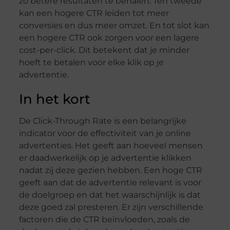
zo betere resultaten te behalen. Ten tweede
kan een hogere CTR leiden tot meer
conversies en dus meer omzet. En tot slot kan
een hogere CTR ook zorgen voor een lagere
cost-per-click. Dit betekent dat je minder
hoeft te betalen voor elke klik op je
advertentie.
In het kort
De Click-Through Rate is een belangrijke
indicator voor de effectiviteit van je online
advertenties. Het geeft aan hoeveel mensen
er daadwerkelijk op je advertentie klikken
nadat zij deze gezien hebben. Een hoge CTR
geeft aan dat de advertentie relevant is voor
de doelgroep en dat het waarschijnlijk is dat
deze goed zal presteren. Er zijn verschillende
factoren die de CTR beïnvloeden, zoals de