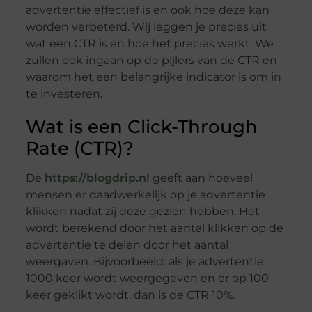
advertentie effectief is en ook hoe deze kan
worden verbeterd. Wij leggen je precies uit
wat een CTR is en hoe het precies werkt. We
zullen ook ingaan op de pijlers van de CTR en
waarom het een belangrijke indicator is om in
te investeren.
Wat is een Click-Through
Rate (CTR)?
De
https://blogdrip.nl
geeft aan hoeveel
mensen er daadwerkelijk op je advertentie
klikken nadat zij deze gezien hebben. Het
wordt berekend door het aantal klikken op de
advertentie te delen door het aantal
weergaven. Bijvoorbeeld: als je advertentie
1000 keer wordt weergegeven en er op 100
keer geklikt wordt, dan is de CTR 10%.