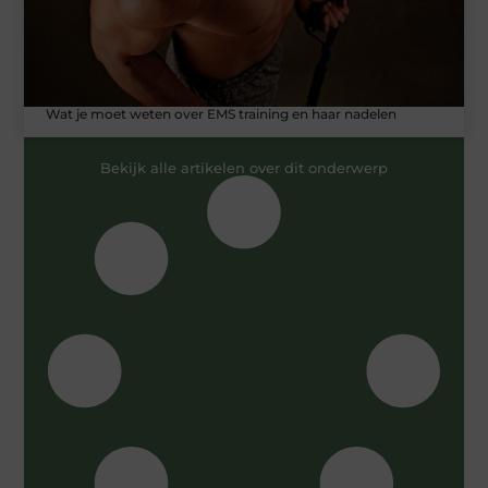
Wat je moet weten over EMS training en haar nadelen
Bekijk alle artikelen over dit onderwerp