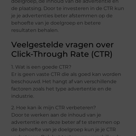
doelgroep, de inhoud van de advertentie en
de plaatsing. Door te investeren in de CTR kun
je je advertenties beter afstemmen op de
behoefte van je doelgroep en betere
resultaten behalen.
Veelgestelde vragen over
Click-Through Rate (CTR)
1. Wat is een goede CTR?
Er is geen vaste CTR die als goed kan worden
beschouwd. Het hangt af van verschillende
factoren zoals het type advertentie en de
industrie.
2. Hoe kan ik mijn CTR verbeteren?
Door te werken aan de inhoud van je
advertentie en deze beter af te stemmen op
de behoefte van je doelgroep kun je je CTR