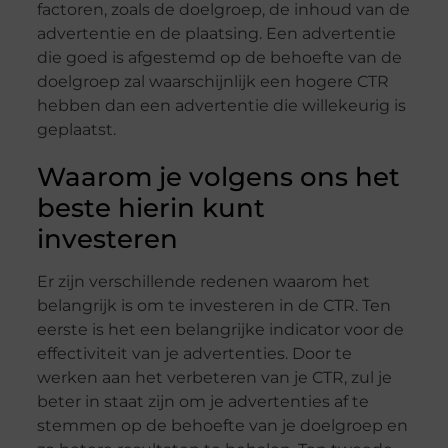
factoren, zoals de doelgroep, de inhoud van de
advertentie en de plaatsing. Een advertentie
die goed is afgestemd op de behoefte van de
doelgroep zal waarschijnlijk een hogere CTR
hebben dan een advertentie die willekeurig is
geplaatst.
Waarom je volgens ons het
beste hierin kunt
investeren
Er zijn verschillende redenen waarom het
belangrijk is om te investeren in de CTR. Ten
eerste is het een belangrijke indicator voor de
effectiviteit van je advertenties. Door te
werken aan het verbeteren van je CTR, zul je
beter in staat zijn om je advertenties af te
stemmen op de behoefte van je doelgroep en