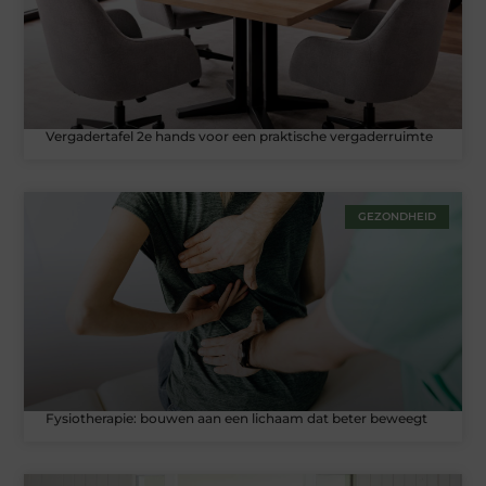
Vergadertafel 2e hands voor een praktische vergaderruimte
GEZONDHEID
Fysiotherapie: bouwen aan een lichaam dat beter beweegt