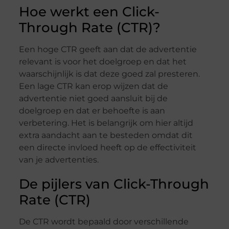
Hoe werkt een Click-
Through Rate (CTR)?
Een hoge CTR geeft aan dat de advertentie
relevant is voor het doelgroep en dat het
waarschijnlijk is dat deze goed zal presteren.
Een lage CTR kan erop wijzen dat de
advertentie niet goed aansluit bij de
doelgroep en dat er behoefte is aan
verbetering. Het is belangrijk om hier altijd
extra aandacht aan te besteden omdat dit
een directe invloed heeft op de effectiviteit
van je advertenties.
De pijlers van Click-Through
Rate (CTR)
De CTR wordt bepaald door verschillende