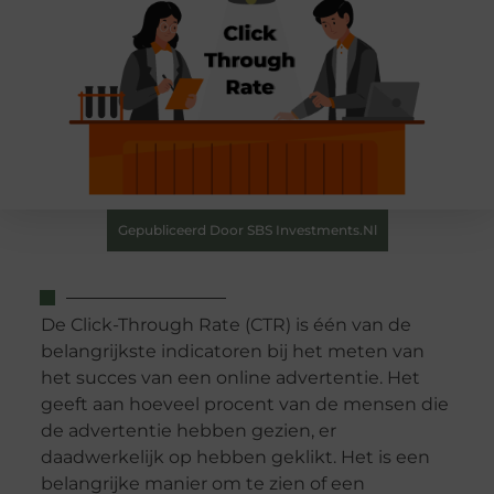
Gepubliceerd Door SBS Investments.nl
De Click-Through Rate (CTR) is één van de
belangrijkste indicatoren bij het meten van
het succes van een online advertentie. Het
geeft aan hoeveel procent van de mensen die
de advertentie hebben gezien, er
daadwerkelijk op hebben geklikt. Het is een
belangrijke manier om te zien of een