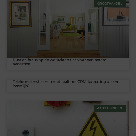
GROOTHANDEL
Rust en focus op de werkvloer: tips voor een betere
akoestiek
Telefoondienst kiezen met realtime CRM-koppeling of een
losse lijn?
AANBIEDINGEN