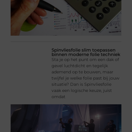
Spinvliesfolie slim toepassen
binnen moderne folie techniek
Sta je op het punt om een dak of
gevel luchtdicht en tegelijk
ademend op te bouwen, maar
twijfel je welke folie past bij jouw
situatie? Dan is Spinvliesfolie
vaak een logische keuze, juist
omdat