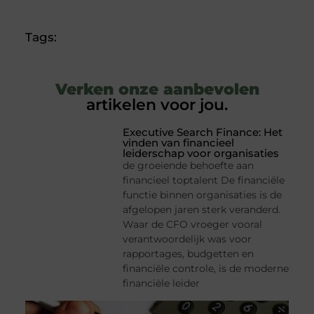
Tags:
Verken onze aanbevolen
artikelen voor jou.
Executive Search Finance: Het
vinden van financieel
leiderschap voor organisaties
de groeiende behoefte aan
financieel toptalent De financiële
functie binnen organisaties is de
afgelopen jaren sterk veranderd.
Waar de CFO vroeger vooral
verantwoordelijk was voor
rapportages, budgetten en
financiële controle, is de moderne
financiële leider