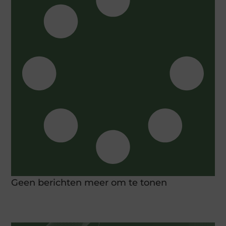
Geen berichten meer om te tonen