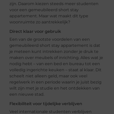
zijn. Daarom kiezen steeds meer studenten
voor een gemeubileerd short stay
appartement. Maar wat maakt dit type
woonruimte zo aantrekkelijk?
Direct klaar voor gebruik
Een van de grootste voordelen van een
gemeubileerd short stay appartement is dat
je meteen kunt intrekken zonder je druk te
maken over meubels of inrichting. Alles wat je
nodig hebt – van een bed en bureau tot een
volledig ingerichte keuken – staat al klaar. Dit
scheelt niet alleen geld, maar ook veel
regelwerk in een periode waarin je juist bezig
wilt zijn met je studie en het ontdekken van
een nieuwe stad.
Flexibiliteit voor tijdelijke verblijven
Veel internationale studenten verblijven