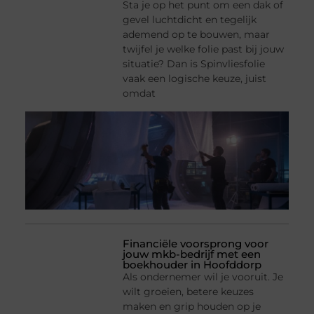
Sta je op het punt om een dak of
gevel luchtdicht en tegelijk
ademend op te bouwen, maar
twijfel je welke folie past bij jouw
situatie? Dan is Spinvliesfolie
vaak een logische keuze, juist
omdat
Financiële voorsprong voor
jouw mkb-bedrijf met een
boekhouder in Hoofddorp
Als ondernemer wil je vooruit. Je
wilt groeien, betere keuzes
maken en grip houden op je