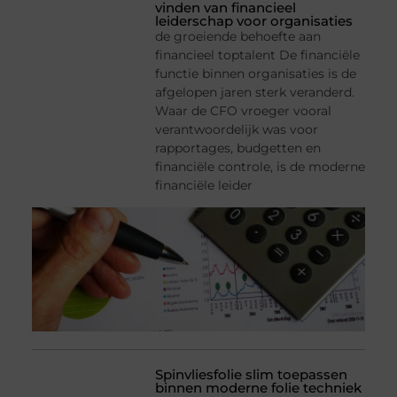
vinden van financieel
leiderschap voor organisaties
de groeiende behoefte aan
financieel toptalent De financiële
functie binnen organisaties is de
afgelopen jaren sterk veranderd.
Waar de CFO vroeger vooral
verantwoordelijk was voor
rapportages, budgetten en
financiële controle, is de moderne
financiële leider
Spinvliesfolie slim toepassen
binnen moderne folie techniek