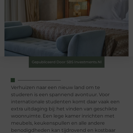
Gepubliceerd Door SBS Investments.nl
Verhuizen naar een nieuw land om te
studeren is een spannend avontuur. Voor
internationale studenten komt daar vaak een
extra uitdaging bij: het vinden van geschikte
woonruimte. Een lege kamer inrichten met
meubels, keukenspullen en alle andere
benodigdheden kan tijdrovend en kostbaar