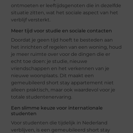
ontmoeten er leeftijdsgenoten die in dezelfde
situatie zitten, wat het sociale aspect van het
verblijf versterkt.
Meer tijd voor studie en sociale contacten
Doordat je geen tijd hoeft te besteden aan
het inrichten of regelen van een woning, houd
je meer ruimte over voor de dingen die er
echt toe doen: je studie, nieuwe
vriendschappen en het verkennen van je
nieuwe woonplaats. Dit maakt een
gemeubileerd short stay appartement niet
alleen praktisch, maar ook waardevol voor je
totale studentenervaring.
Een slimme keuze voor internationale
studenten
Voor studenten die tijdelijk in Nederland
verblijven, is een gemeubileerd short stay