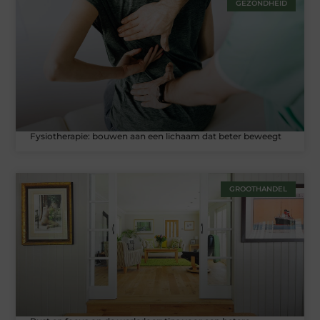
GEZONDHEID
Fysiotherapie: bouwen aan een lichaam dat beter beweegt
GROOTHANDEL