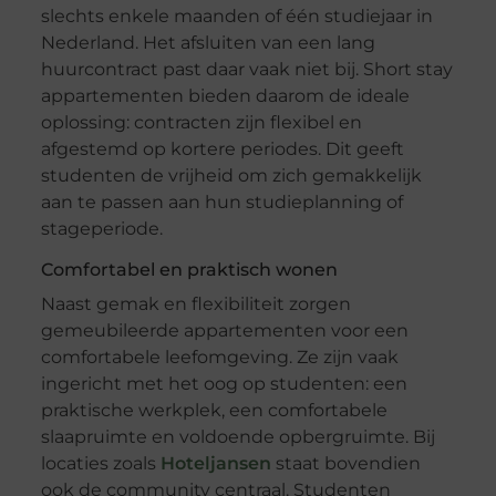
slechts enkele maanden of één studiejaar in
Nederland. Het afsluiten van een lang
huurcontract past daar vaak niet bij. Short stay
appartementen bieden daarom de ideale
oplossing: contracten zijn flexibel en
afgestemd op kortere periodes. Dit geeft
studenten de vrijheid om zich gemakkelijk
aan te passen aan hun studieplanning of
stageperiode.
Comfortabel en praktisch wonen
Naast gemak en flexibiliteit zorgen
gemeubileerde appartementen voor een
comfortabele leefomgeving. Ze zijn vaak
ingericht met het oog op studenten: een
praktische werkplek, een comfortabele
slaapruimte en voldoende opbergruimte. Bij
locaties zoals
Hoteljansen
staat bovendien
ook de community centraal. Studenten