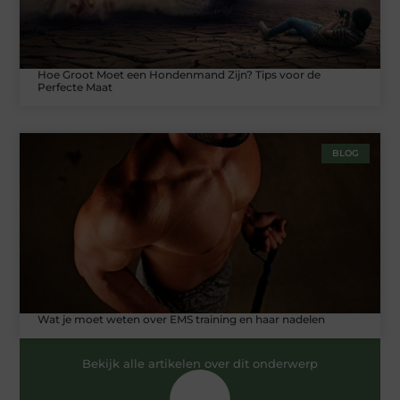
Hoe Groot Moet een Hondenmand Zijn? Tips voor de
Perfecte Maat
BLOG
Wat je moet weten over EMS training en haar nadelen
Bekijk alle artikelen over dit onderwerp