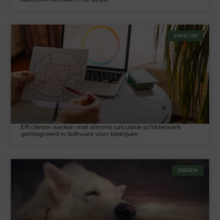
ZAKELIJK
Efficiënter werken met slimme calculatie schilderwerk
geïntegreerd in Software voor bedrijven
DIEREN