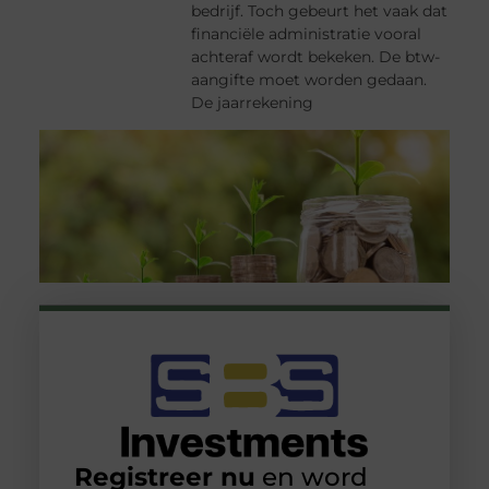
bedrijf. Toch gebeurt het vaak dat
financiële administratie vooral
achteraf wordt bekeken. De btw-
aangifte moet worden gedaan.
De jaarrekening
Registreer nu
en word