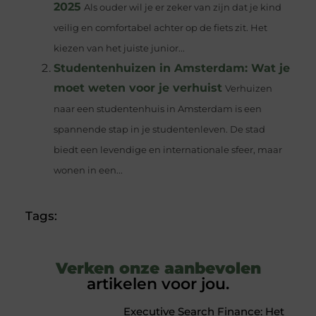
2025
Als ouder wil je er zeker van zijn dat je kind
veilig en comfortabel achter op de fiets zit. Het
kiezen van het juiste junior...
Studentenhuizen in Amsterdam: Wat je
moet weten voor je verhuist
Verhuizen
naar een studentenhuis in Amsterdam is een
spannende stap in je studentenleven. De stad
biedt een levendige en internationale sfeer, maar
wonen in een...
Tags:
Verken onze aanbevolen
artikelen voor jou.
Executive Search Finance: Het