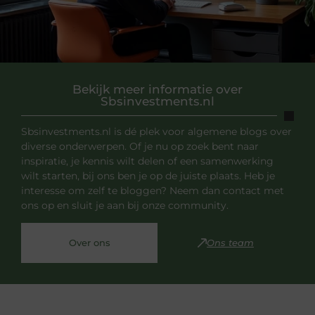
Bekijk meer informatie over
Sbsinvestments.nl
Sbsinvestments.nl is dé plek voor algemene blogs over
diverse onderwerpen. Of je nu op zoek bent naar
inspiratie, je kennis wilt delen of een samenwerking
wilt starten, bij ons ben je op de juiste plaats. Heb je
interesse om zelf te bloggen? Neem dan contact met
ons op en sluit je aan bij onze community.
Over ons
Ons team