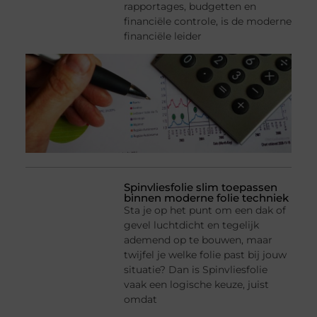
rapportages, budgetten en
financiële controle, is de moderne
financiële leider
Spinvliesfolie slim toepassen
binnen moderne folie techniek
Sta je op het punt om een dak of
gevel luchtdicht en tegelijk
ademend op te bouwen, maar
twijfel je welke folie past bij jouw
situatie? Dan is Spinvliesfolie
vaak een logische keuze, juist
omdat