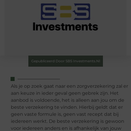
Gepubliceerd Door SBS Investments.nl
Als je op zoek gaat naar een zorgverzekering zal er
aan keuze in ieder geval geen gebrek zijn. Het
aanbod is voldoende, het is alleen aan jou om de
beste verzekering te vinden. Hierbij geldt dat er
geen vaste formule is, geen vast recept dat bij
iedereen werkt. De beste verzekering is gewoon
voor iedereen anders en is afhankelijk van jouw