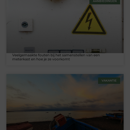
AANBIEDINGEN
Veelgemaakte fouten bij het samenstellen van een
meterkast en hoe je ze voorkomt
VAKANTIE