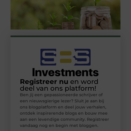
Registreer nu
en word
deel van ons platform!
Ben jij een gepassioneerde schrijver of
een nieuwsgierige lezer? Sluit je aan bij
ons blogplatform en deel jouw verhalen,
ontdek inspirerende blogs en bouw mee
aan een levendige community. Registreer
vandaag nog en begin met bloggen.