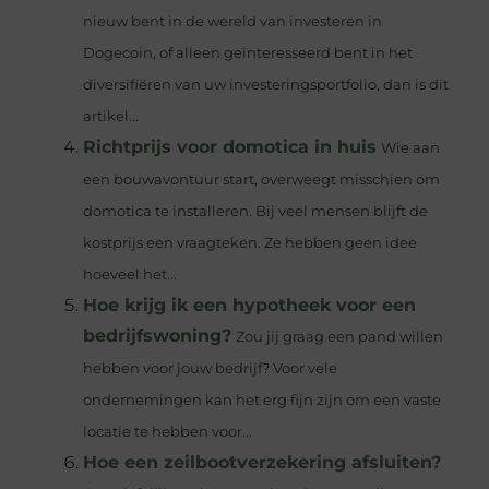
nieuw bent in de wereld van investeren in
Dogecoin, of alleen geïnteresseerd bent in het
diversifiëren van uw investeringsportfolio, dan is dit
artikel...
Richtprijs voor domotica in huis
Wie aan
een bouwavontuur start, overweegt misschien om
domotica te installeren. Bij veel mensen blijft de
kostprijs een vraagteken. Ze hebben geen idee
hoeveel het...
Hoe krijg ik een hypotheek voor een
bedrijfswoning?
Zou jij graag een pand willen
hebben voor jouw bedrijf? Voor vele
ondernemingen kan het erg fijn zijn om een vaste
locatie te hebben voor...
Hoe een zeilbootverzekering afsluiten?