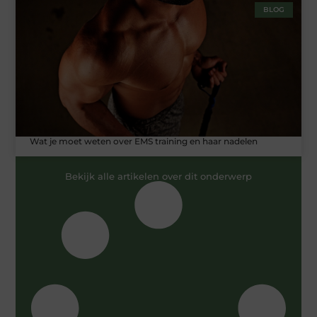
BLOG
Wat je moet weten over EMS training en haar nadelen
Bekijk alle artikelen over dit onderwerp