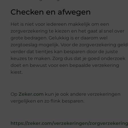
Checken en afwegen
Het is niet voor iedereen makkelijk om een
zorgverzekering te kiezen en het gaat al snel over
grote bedragen. Gelukkig is er daarom wel
zorgtoeslag mogelijk. Voor de zorgverzekering geld
verder dat tientjes kan besparen door de juiste
keuzes te maken. Zorg dus dat je goed onderzoek
doet en bewust voor een bepaalde verzekering
kiest.
Op
Zeker.com
kun je ook andere verzekeringen
vergelijken en zo flink besparen.
https://zeker.com/verzekeringen/zorgverzekering