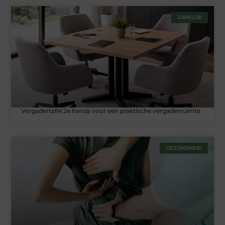
ZAKELIJK
Vergadertafel 2e hands voor een praktische vergaderruimte
GEZONDHEID