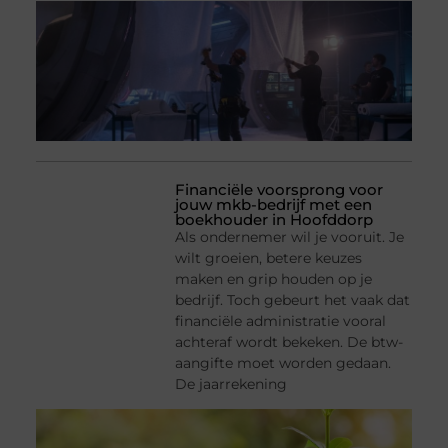
Financiële voorsprong voor
jouw mkb-bedrijf met een
boekhouder in Hoofddorp
Als ondernemer wil je vooruit. Je
wilt groeien, betere keuzes
maken en grip houden op je
bedrijf. Toch gebeurt het vaak dat
financiële administratie vooral
achteraf wordt bekeken. De btw-
aangifte moet worden gedaan.
De jaarrekening