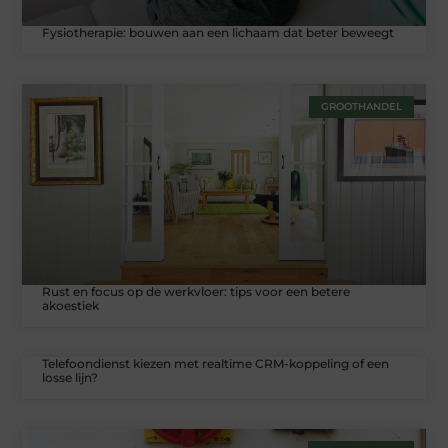
Fysiotherapie: bouwen aan een lichaam dat beter beweegt
GROOTHANDEL
Rust en focus op de werkvloer: tips voor een betere
akoestiek
Telefoondienst kiezen met realtime CRM-koppeling of een
losse lijn?