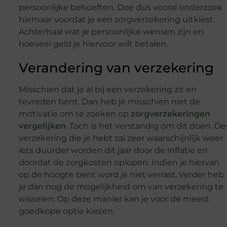
persoonlijke behoeften. Doe dus vooral onderzoek
hiernaar voordat je een zorgverzekering uitkiest.
Achterhaal wat je persoonlijke wensen zijn en
hoeveel geld je hiervoor wilt betalen.
Verandering van verzekering
Misschien dat je al bij een verzekering zit en
tevreden bent. Dan heb je misschien niet de
motivatie om te zoeken op
zorgverzekeringen
vergelijken
. Toch is het verstandig om dit doen. De
verzekering die je hebt zal zeer waarschijnlijk weer
iets duurder worden dit jaar door de inflatie en
doordat de zorgkosten oplopen. Indien je hiervan
op de hoogte bent word je niet verrast. Verder heb
je dan nog de mogelijkheid om van verzekering te
wisselen. Op deze manier kan je voor de meest
goedkope optie kiezen.