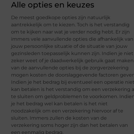
Alle opties en keuzes
De meest goedkope opties zijn natuurlijk
aantrekkelijk om te kiezen. Toch is het verstandig
om te kijken naar wat je verder nodig hebt. Er zijn
immers vele aanvullende opties die afhankelijk van
jouw persoonlijke situatie of de situatie van jouw
gezinsleden toepasselijk kunnen zijn. Indien je niet
zeker weet of je daadwerkelijk gebruik gaat maken
van de aanvullende opties bij de zorgverzekering
mogen kosten de doorslaggevende factoren geven
Indien je het bedrag bij eventueel een operatie nie
kan betalen is het verstandig om een verzekering a
te sluiten om geldproblemen te voorkomen. Indie
je het bedrag wel kan betalen is het niet
noodzakelijk om een verzekering hiervoor af te
sluiten. Immers zullen de kosten van de
verzekering soms hoger zijn dan het betalen van
een eenmalig bedrag.