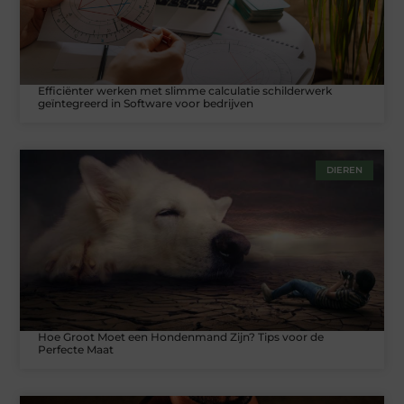
Efficiënter werken met slimme calculatie schilderwerk
geïntegreerd in Software voor bedrijven
DIEREN
Hoe Groot Moet een Hondenmand Zijn? Tips voor de
Perfecte Maat