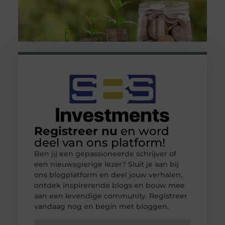
Registreer nu
en word
deel van ons platform!
Ben jij een gepassioneerde schrijver of
een nieuwsgierige lezer? Sluit je aan bij
ons blogplatform en deel jouw verhalen,
ontdek inspirerende blogs en bouw mee
aan een levendige community. Registreer
vandaag nog en begin met bloggen.