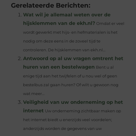
Gerelateerde Berichten:
Wat wil je allemaal weten over de
hijsklemmen van de ekh.nl?
Omdat er veel
wordt gewerkt met hijs- en hefmaterialen is het
nodig om deze eens in de zoveel tijd te
controleren. De hijsklemmen van ekh.nl...
Antwoord op al uw vragen omtrent het
huren van een bestelwagen
Bent u al
enige tijd aan het twijfelen of u nou wel of geen
bestelbus zal gaan huren? Of wilt u gewoon nog
wat meer...
Veiligheid van uw onderneming op het
internet
Uw onderneming zichtbaar maken op
het internet biedt u enerzijds veel voordelen;
anderzijds worden de gegevens van uw