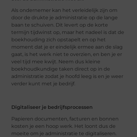
Als ondernemer kan het verleidelijk zijn om
door de drukte je administratie op de lange
baan te schuiven. Dit levert op de korte
termijn tijdwinst op, maar het nadeel is dat de
boekhouding zich opstapelt en op het
moment dat je er eindelijk ermee aan de slag
gaat, is het werk niet te overzien, en ben je er
veel tijd mee kwijt. Neem dus kleine
boekhoudkundige taken direct op in de
administratie zodat je hoofd leeg is en je weer
verder kunt met je bedrijf.
Digitaliseer je bedrijfsprocessen
Papieren documenten, facturen en bonnen
kosten je een hoop werk. Het loont dus de
moeite om je administratie te digitaliseren.