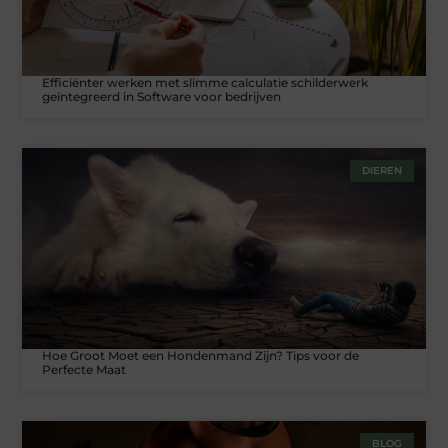
Efficiënter werken met slimme calculatie schilderwerk
geïntegreerd in Software voor bedrijven
DIEREN
Hoe Groot Moet een Hondenmand Zijn? Tips voor de
Perfecte Maat
BLOG