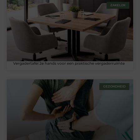
ZAKELIJK
Vergadertafel 2e hands voor een praktische vergaderruimte
GEZONDHEID