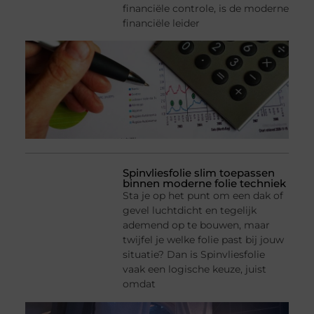
financiële controle, is de moderne
financiële leider
Spinvliesfolie slim toepassen
binnen moderne folie techniek
Sta je op het punt om een dak of
gevel luchtdicht en tegelijk
ademend op te bouwen, maar
twijfel je welke folie past bij jouw
situatie? Dan is Spinvliesfolie
vaak een logische keuze, juist
omdat