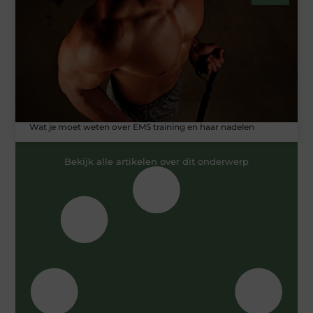
Wat je moet weten over EMS training en haar nadelen
Bekijk alle artikelen over dit onderwerp