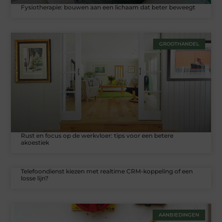
Fysiotherapie: bouwen aan een lichaam dat beter beweegt
GROOTHANDEL
Rust en focus op de werkvloer: tips voor een betere
akoestiek
Telefoondienst kiezen met realtime CRM-koppeling of een
losse lijn?
AANBIEDINGEN