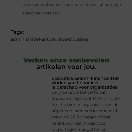
je een zonneboiler of zonnepanelen installeert, zijn
alleen de kosten in...
Tags:
administratiekantoor
,
boekhouding
Verken onze aanbevolen
artikelen voor jou.
Executive Search Finance: Het
vinden van financieel
leiderschap voor organisaties
de groeiende behoefte aan
financieel toptalent De financiële
functie binnen organisaties is de
afgelopen jaren sterk veranderd.
Waar de CFO vroeger vooral
verantwoordelijk was voor
rapportages, budgetten en