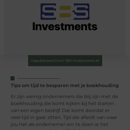
Gepubliceerd Door SBS Investments.nl
Tips om tijd te besparen met je boekhouding
Er zijn weinig ondernemers die blij zijn met de
boekhouding die komt kijken bij het starten
van een eigen bedrijf. Dat komt doordat er
veel tijd in gaat zitten. Tijd die afleidt van waar
jou het als ondernemer om te doen is: het