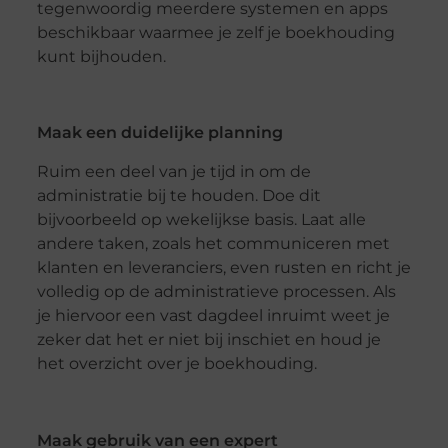
tegenwoordig meerdere systemen en apps
beschikbaar waarmee je zelf je boekhouding
kunt bijhouden.
Maak een duidelijke planning
Ruim een deel van je tijd in om de
administratie bij te houden. Doe dit
bijvoorbeeld op wekelijkse basis. Laat alle
andere taken, zoals het communiceren met
klanten en leveranciers, even rusten en richt je
volledig op de administratieve processen. Als
je hiervoor een vast dagdeel inruimt weet je
zeker dat het er niet bij inschiet en houd je
het overzicht over je boekhouding.
Maak gebruik van een expert