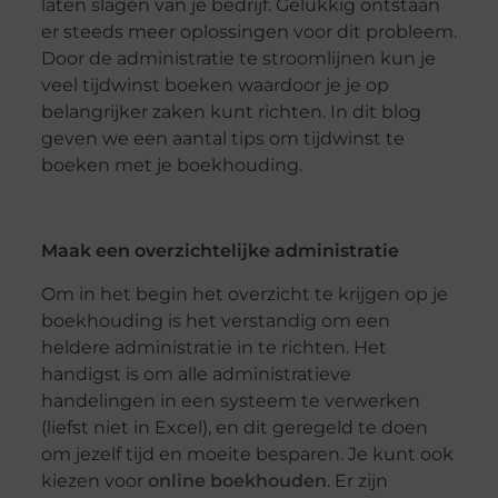
laten slagen van je bedrijf. Gelukkig ontstaan
er steeds meer oplossingen voor dit probleem.
Door de administratie te stroomlijnen kun je
veel tijdwinst boeken waardoor je je op
belangrijker zaken kunt richten. In dit blog
geven we een aantal tips om tijdwinst te
boeken met je boekhouding.
Maak een overzichtelijke administratie
Om in het begin het overzicht te krijgen op je
boekhouding is het verstandig om een
heldere administratie in te richten. Het
handigst is om alle administratieve
handelingen in een systeem te verwerken
(liefst niet in Excel), en dit geregeld te doen
om jezelf tijd en moeite besparen. Je kunt ook
kiezen voor
online boekhouden
. Er zijn