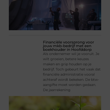
Financiële voorsprong voor
jouw mkb-bedrijf met een
boekhouder in Hoofddorp
Als ondernemer wil je vooruit. Je
wilt groeien, betere keuzes
maken en grip houden op je
bedrijf. Toch gebeurt het vaak dat
financiële administratie vooral
achteraf wordt bekeken. De btw-
aangifte moet worden gedaan.
De jaarrekening