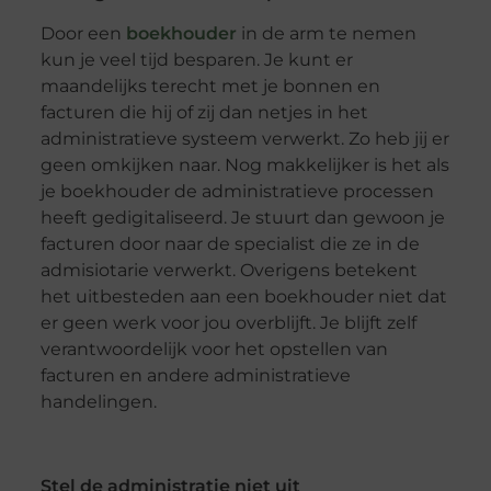
Door een
boekhouder
in de arm te nemen
kun je veel tijd besparen. Je kunt er
maandelijks terecht met je bonnen en
facturen die hij of zij dan netjes in het
administratieve systeem verwerkt. Zo heb jij er
geen omkijken naar. Nog makkelijker is het als
je boekhouder de administratieve processen
heeft gedigitaliseerd. Je stuurt dan gewoon je
facturen door naar de specialist die ze in de
admisiotarie verwerkt. Overigens betekent
het uitbesteden aan een boekhouder niet dat
er geen werk voor jou overblijft. Je blijft zelf
verantwoordelijk voor het opstellen van
facturen en andere administratieve
handelingen.
Stel de administratie niet uit