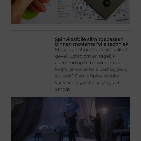
Spinvliesfolie slim toepassen
binnen moderne folie techniek
Sta je op het punt om een dak of
gevel luchtdicht en tegelijk
ademend op te bouwen, maar
twijfel je welke folie past bij jouw
situatie? Dan is Spinvliesfolie
vaak een logische keuze, juist
omdat