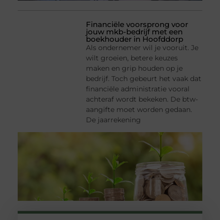
Financiële voorsprong voor
jouw mkb-bedrijf met een
boekhouder in Hoofddorp
Als ondernemer wil je vooruit. Je
wilt groeien, betere keuzes
maken en grip houden op je
bedrijf. Toch gebeurt het vaak dat
financiële administratie vooral
achteraf wordt bekeken. De btw-
aangifte moet worden gedaan.
De jaarrekening