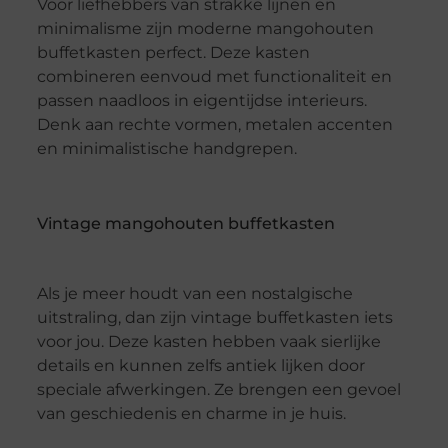
Voor liefhebbers van strakke lijnen en
minimalisme zijn moderne mangohouten
buffetkasten perfect. Deze kasten
combineren eenvoud met functionaliteit en
passen naadloos in eigentijdse interieurs.
Denk aan rechte vormen, metalen accenten
en minimalistische handgrepen.
Vintage mangohouten buffetkasten
Als je meer houdt van een nostalgische
uitstraling, dan zijn vintage buffetkasten iets
voor jou. Deze kasten hebben vaak sierlijke
details en kunnen zelfs antiek lijken door
speciale afwerkingen. Ze brengen een gevoel
van geschiedenis en charme in je huis.