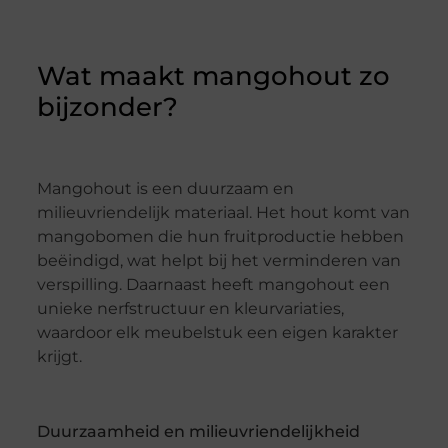
Wat maakt mangohout zo
bijzonder?
Mangohout is een duurzaam en
milieuvriendelijk materiaal. Het hout komt van
mangobomen die hun fruitproductie hebben
beëindigd, wat helpt bij het verminderen van
verspilling. Daarnaast heeft mangohout een
unieke nerfstructuur en kleurvariaties,
waardoor elk meubelstuk een eigen karakter
krijgt.
Duurzaamheid en milieuvriendelijkheid