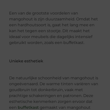
Een van de grootste voordelen van
mangohout is zijn duurzaamheid. Omdat het
een hardhoutsoort is, gaat het lang mee en
kan het tegen een stootje. Dit maakt het
ideaal voor meubels die dagelijks intensief
gebruikt worden, zoals een buffetkast.
Unieke esthetiek
De natuurlijke schoonheid van mangohout is
ongeëvenaard. De warme tinten variëren van
goudbruin tot donkerbruin, vaak met
prachtige schakeringen en patronen. Deze
esthetische kenmerken zorgen ervoor dat
een
buffetkast
gemaakt van mangohout