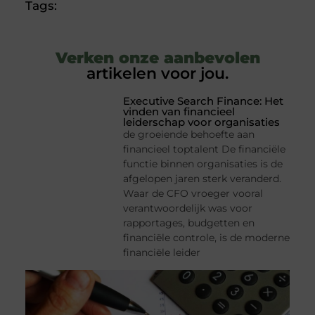
Tags:
Verken onze aanbevolen
artikelen voor jou.
Executive Search Finance: Het
vinden van financieel
leiderschap voor organisaties
de groeiende behoefte aan
financieel toptalent De financiële
functie binnen organisaties is de
afgelopen jaren sterk veranderd.
Waar de CFO vroeger vooral
verantwoordelijk was voor
rapportages, budgetten en
financiële controle, is de moderne
financiële leider