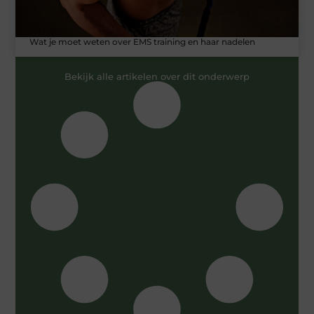
Wat je moet weten over EMS training en haar nadelen
Bekijk alle artikelen over dit onderwerp