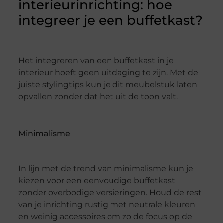
interieurinrichting: hoe
integreer je een buffetkast?
Het integreren van een buffetkast in je
interieur hoeft geen uitdaging te zijn. Met de
juiste stylingtips kun je dit meubelstuk laten
opvallen zonder dat het uit de toon valt.
Minimalisme
In lijn met de trend van minimalisme kun je
kiezen voor een eenvoudige buffetkast
zonder overbodige versieringen. Houd de rest
van je inrichting rustig met neutrale kleuren
en weinig accessoires om zo de focus op de