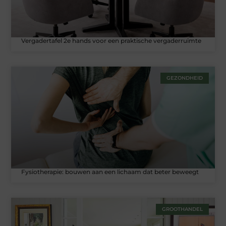
Vergadertafel 2e hands voor een praktische vergaderruimte
GEZONDHEID
Fysiotherapie: bouwen aan een lichaam dat beter beweegt
GROOTHANDEL