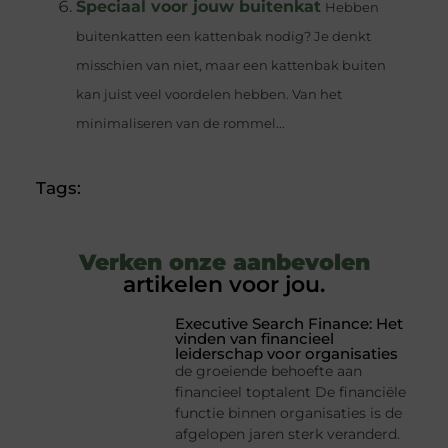
Speciaal voor jouw buitenkat
Hebben
buitenkatten een kattenbak nodig? Je denkt
misschien van niet, maar een kattenbak buiten
kan juist veel voordelen hebben. Van het
minimaliseren van de rommel...
Tags:
Verken onze aanbevolen
artikelen voor jou.
Executive Search Finance: Het
vinden van financieel
leiderschap voor organisaties
de groeiende behoefte aan
financieel toptalent De financiële
functie binnen organisaties is de
afgelopen jaren sterk veranderd.