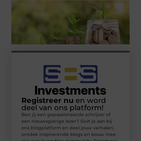
Registreer nu
en word
deel van ons platform!
Ben jij een gepassioneerde schrijver of
een nieuwsgierige lezer? Sluit je aan bij
ons blogplatform en deel jouw verhalen,
ontdek inspirerende blogs en bouw mee