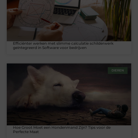
Efficiënter werken met slimme calculatie schilderwerk
geïntegreerd in Software voor bedrijven
DIEREN
Hoe Groot Moet een Hondenmand Zijn? Tips voor de
Perfecte Maat