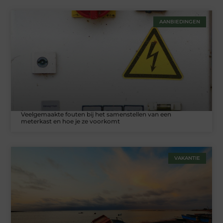
AANBIEDINGEN
Veelgemaakte fouten bij het samenstellen van een
meterkast en hoe je ze voorkomt
VAKANTIE