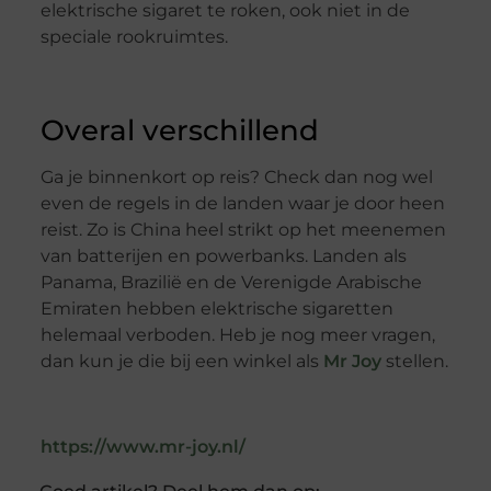
elektrische sigaret te roken, ook niet in de
speciale rookruimtes.
Overal verschillend
Ga je binnenkort op reis? Check dan nog wel
even de regels in de landen waar je door heen
reist. Zo is China heel strikt op het meenemen
van batterijen en powerbanks. Landen als
Panama, Brazilië en de Verenigde Arabische
Emiraten hebben elektrische sigaretten
helemaal verboden. Heb je nog meer vragen,
dan kun je die bij een winkel als
Mr Joy
stellen.
https://www.mr-joy.nl/