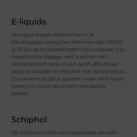
E-liquids
Je mag e-liquids meenemen in je
handbagage zolang het niet meer dan 100ml
is. Er zijn geen beperkingen voor e-liquids in je
ingecheckte bagage. Het is echter wel
verstandig om deze in een apart afsluitbaar
zakje te stoppen in verband met de luchtdruk.
Zo voorkom je dat je spullen onder de e-liquid
komen te zitten als ze toch een beetje
lekken.
Schiphol
Op Schiphol is het niet toegestaan om een