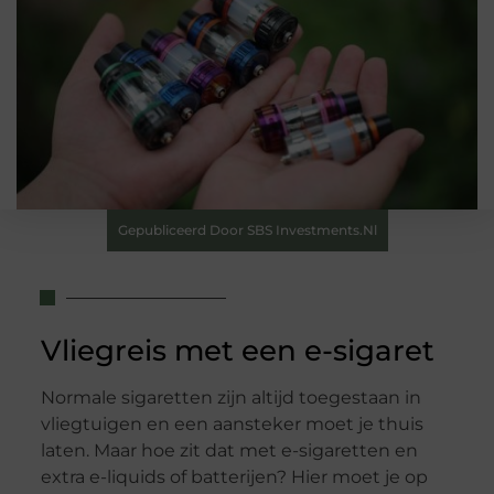
Gepubliceerd Door SBS Investments.nl
Vliegreis met een e-sigaret
Normale sigaretten zijn altijd toegestaan in
vliegtuigen en een aansteker moet je thuis
laten. Maar hoe zit dat met e-sigaretten en
extra e-liquids of batterijen? Hier moet je op