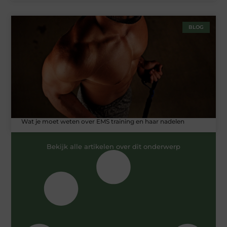
BLOG
Wat je moet weten over EMS training en haar nadelen
Bekijk alle artikelen over dit onderwerp