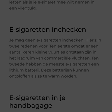
letten als je je e-sigaret mee wilt nemen in
een vliegtuig.
E-sigaretten inchecken
Je mag geen e-sigaretten inchecken. Hier zijn
twee redenen voor. Ten eerste omdat er een
aantal keren kleine vuurtjes ontstaan zijn in
het laadruim van commerciële vluchten. Ten
tweede hebben de meeste e-sigaretten een
lithium batterij. Deze batterijen kunnen
ontploffen als ze te warm worden.
E-sigaretten in je
handbagage