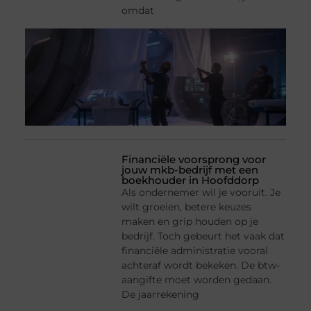
omdat
Financiële voorsprong voor
jouw mkb-bedrijf met een
boekhouder in Hoofddorp
Als ondernemer wil je vooruit. Je
wilt groeien, betere keuzes
maken en grip houden op je
bedrijf. Toch gebeurt het vaak dat
financiële administratie vooral
achteraf wordt bekeken. De btw-
aangifte moet worden gedaan.
De jaarrekening