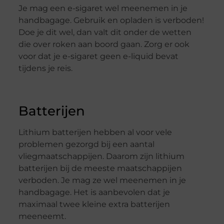
Je mag een e-sigaret wel meenemen in je
handbagage. Gebruik en opladen is verboden!
Doe je dit wel, dan valt dit onder de wetten
die over roken aan boord gaan. Zorg er ook
voor dat je e-sigaret geen e-liquid bevat
tijdens je reis.
Batterijen
Lithium batterijen hebben al voor vele
problemen gezorgd bij een aantal
vliegmaatschappijen. Daarom zijn lithium
batterijen bij de meeste maatschappijen
verboden. Je mag ze wel meenemen in je
handbagage. Het is aanbevolen dat je
maximaal twee kleine extra batterijen
meeneemt.