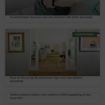
Fysiotherapie: bouwen aan een lichaam dat beter beweegt
GROOTHANDEL
Rust en focus op de werkvloer: tips voor een betere
akoestiek
Telefoondienst kiezen met realtime CRM-koppeling of een
losse lijn?