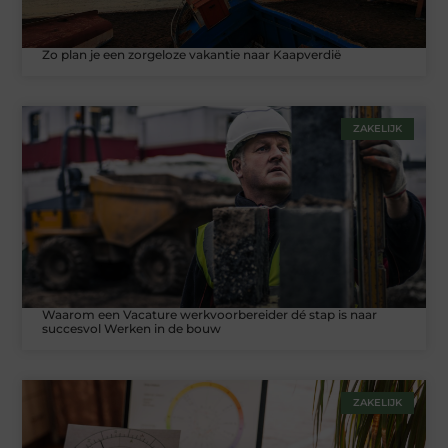
Zo plan je een zorgeloze vakantie naar Kaapverdië
ZAKELIJK
Waarom een Vacature werkvoorbereider dé stap is naar
succesvol Werken in de bouw
ZAKELIJK