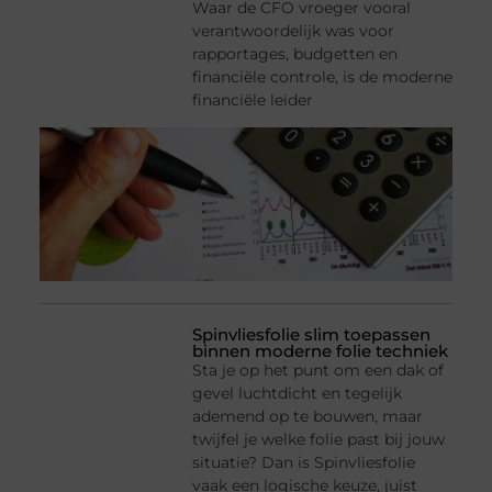
Waar de CFO vroeger vooral
verantwoordelijk was voor
rapportages, budgetten en
financiële controle, is de moderne
financiële leider
Spinvliesfolie slim toepassen
binnen moderne folie techniek
Sta je op het punt om een dak of
gevel luchtdicht en tegelijk
ademend op te bouwen, maar
twijfel je welke folie past bij jouw
situatie? Dan is Spinvliesfolie
vaak een logische keuze, juist