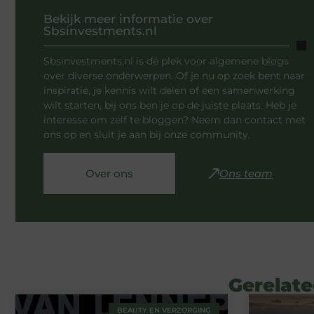
Bekijk meer informatie over
Sbsinvestments.nl
Sbsinvestments.nl is dé plek voor algemene blogs
over diverse onderwerpen. Of je nu op zoek bent naar
inspiratie, je kennis wilt delen of een samenwerking
wilt starten, bij ons ben je op de juiste plaats. Heb je
interesse om zelf te bloggen? Neem dan contact met
ons op en sluit je aan bij onze community.
Over ons
Ons team
Gerelate
BEAUTY EN VERZORGING