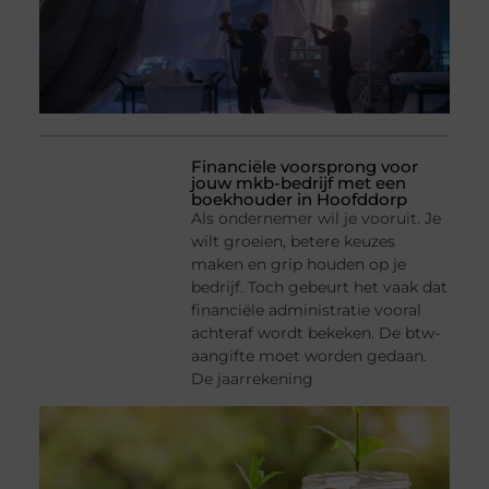
Financiële voorsprong voor
jouw mkb-bedrijf met een
boekhouder in Hoofddorp
Als ondernemer wil je vooruit. Je
wilt groeien, betere keuzes
maken en grip houden op je
bedrijf. Toch gebeurt het vaak dat
financiële administratie vooral
achteraf wordt bekeken. De btw-
aangifte moet worden gedaan.
De jaarrekening