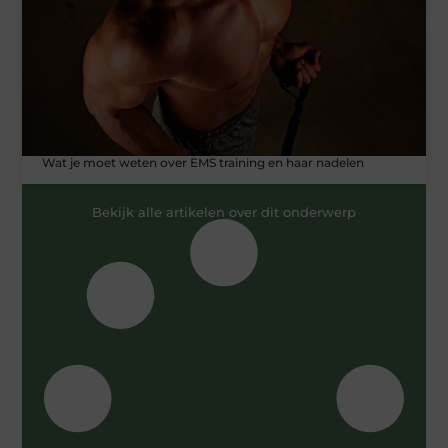
Wat je moet weten over EMS training en haar nadelen
Bekijk alle artikelen over dit onderwerp