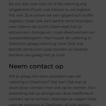
bij ons dan ook niet uit of de catering erg
uitgebreid of juist wat kleiner is, wij regelen
het wel. Zo kunnen we een gigantisch buffet
regelen, maar ook een aantal verse broodjes
voor tijdens de lunch. Daarnaast kan je
eetwensen doorgeven, zoals dieetwensen en
voedselallergieën. Hier houdt de catering in
Drachten graag rekening mee. Ook wat
betreft attributen zoals borden en bestek
denken we graag met je mee.
Neem contact op
Wil je graag het eten overlaten aan de
catering in Drachten? Dat kan! Dat kan je
doen door contact met ons op te nemen. Een
bestelling kan je doorgeven door telefonisch
contact op te nemen. Wanneer je vragen hebt
over de catering in Drachten, of juist advies