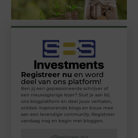
Registreer nu
en word
deel van ons platform!
Ben jij een gepassioneerde schrijver of
een nieuwsgierige lezer? Sluit je aan bij
ons blogplatform en deel jouw verhalen,
ontdek inspirerende blogs en bouw mee
aan een levendige community. Registreer
vandaag nog en begin met bloggen.
Registreer nu!