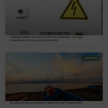
Veelgemaakte fouten bij het samenstellen van een
meterkast en hoe je ze voorkomt
VAKANTIE
Zo plan je een zorgeloze vakantie naar Kaapverdië