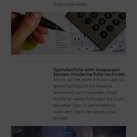
financiële leider
Spinvliesfolie slim toepassen
binnen moderne folie techniek
Sta je op het punt om een dak of
gevel luchtdicht en tegelijk
ademend op te bouwen, maar
twijfel je welke folie past bij jouw
situatie? Dan is Spinvliesfolie
vaak een logische keuze, juist
omdat