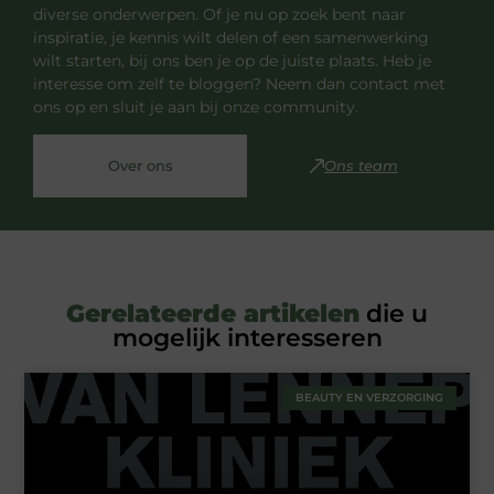
diverse onderwerpen. Of je nu op zoek bent naar
inspiratie, je kennis wilt delen of een samenwerking
wilt starten, bij ons ben je op de juiste plaats. Heb je
interesse om zelf te bloggen? Neem dan contact met
ons op en sluit je aan bij onze community.
Over ons
Ons team
Gerelateerde artikelen
die u
mogelijk interesseren
BEAUTY EN VERZORGING