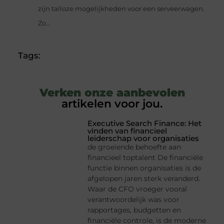
zijn talloze mogelijkheden voor een serveerwagen.
Zo...
Tags:
Verken onze aanbevolen
artikelen voor jou.
Executive Search Finance: Het
vinden van financieel
leiderschap voor organisaties
de groeiende behoefte aan
financieel toptalent De financiële
functie binnen organisaties is de
afgelopen jaren sterk veranderd.
Waar de CFO vroeger vooral
verantwoordelijk was voor
rapportages, budgetten en
financiële controle, is de moderne