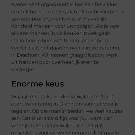
evenement organiseert is het een hele klus
om zelf het eten te regelen. Denk bijvoorbeeld
aan een bruiloft, hier kan je al makkelijk
honderd mensen voor uitnodigen. Als je voor
al deze mensen in de keuken moet gaan
staan ben je heel wat tijd en inspanning
verder. Laat het daarom over aan de catering
in Drachten. Wij nemen graag dit soort werk
uit handen door overheerlijk eten te
verzorgen.
Enorme keus
Waar je dan ook aan denkt wat betreft het
eten, de catering in Drachten kan het voor je
regelen. Op die manier bieden we veel keuzes
aan. Dat is uiteraard fijn voor jou, want dan
weet je zeker dat er wat tussen zit dat
geschikt is voor jouw evenement. Het maakt