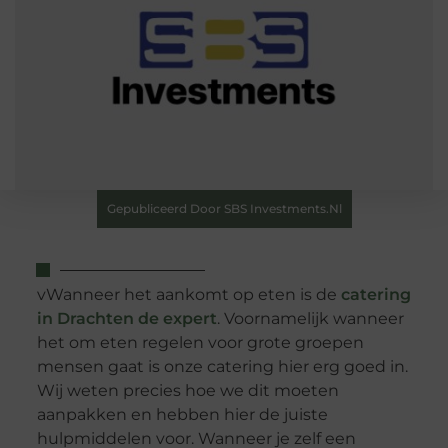
Gepubliceerd Door SBS Investments.nl
vWanneer het aankomt op eten is de
catering
in Drachten de expert
. Voornamelijk wanneer
het om eten regelen voor grote groepen
mensen gaat is onze catering hier erg goed in.
Wij weten precies hoe we dit moeten
aanpakken en hebben hier de juiste
hulpmiddelen voor. Wanneer je zelf een