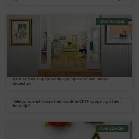
GROOTHANDEL
Rust en focus op de werkvloer: tips voor een betere
akoestiek
Telefoondienst kiezen met realtime CRM-koppeling of een
losse lijn?
AANBIEDINGEN