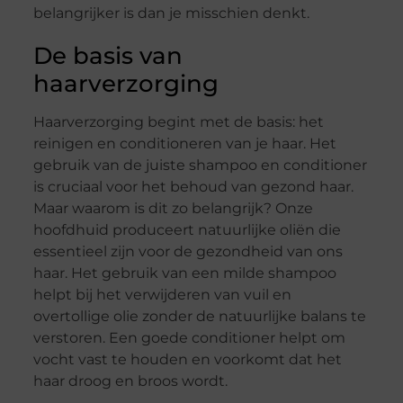
belangrijker is dan je misschien denkt.
De basis van
haarverzorging
Haarverzorging begint met de basis: het
reinigen en conditioneren van je haar. Het
gebruik van de juiste shampoo en conditioner
is cruciaal voor het behoud van gezond haar.
Maar waarom is dit zo belangrijk? Onze
hoofdhuid produceert natuurlijke oliën die
essentieel zijn voor de gezondheid van ons
haar. Het gebruik van een milde shampoo
helpt bij het verwijderen van vuil en
overtollige olie zonder de natuurlijke balans te
verstoren. Een goede conditioner helpt om
vocht vast te houden en voorkomt dat het
haar droog en broos wordt.