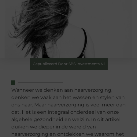
Gepubliceerd Door SBS Investments.nl
Wanneer we denken aan haarverzorging,
denken we vaak aan het wassen en stylen van
ons haar. Maar haarverzorging is veel meer dan
dat. Het is een integraal onderdeel van onze
algehele gezondheid en welzijn. In dit artikel
duiken we dieper in de wereld van
haarverzorging en ontdekken we waarom het