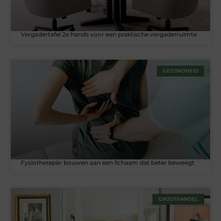
Vergadertafel 2e hands voor een praktische vergaderruimte
GEZONDHEID
Fysiotherapie: bouwen aan een lichaam dat beter beweegt
GROOTHANDEL