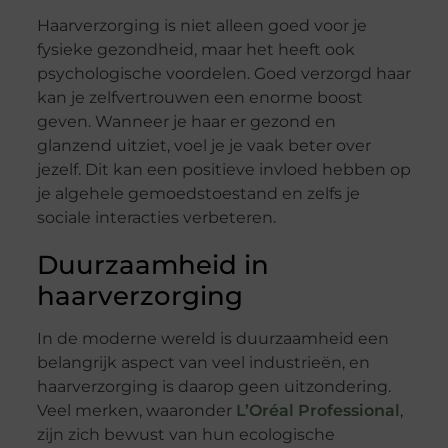
Haarverzorging is niet alleen goed voor je
fysieke gezondheid, maar het heeft ook
psychologische voordelen. Goed verzorgd haar
kan je zelfvertrouwen een enorme boost
geven. Wanneer je haar er gezond en
glanzend uitziet, voel je je vaak beter over
jezelf. Dit kan een positieve invloed hebben op
je algehele gemoedstoestand en zelfs je
sociale interacties verbeteren.
Duurzaamheid in
haarverzorging
In de moderne wereld is duurzaamheid een
belangrijk aspect van veel industrieën, en
haarverzorging is daarop geen uitzondering.
Veel merken, waaronder
L’Oréal Professional
,
zijn zich bewust van hun ecologische