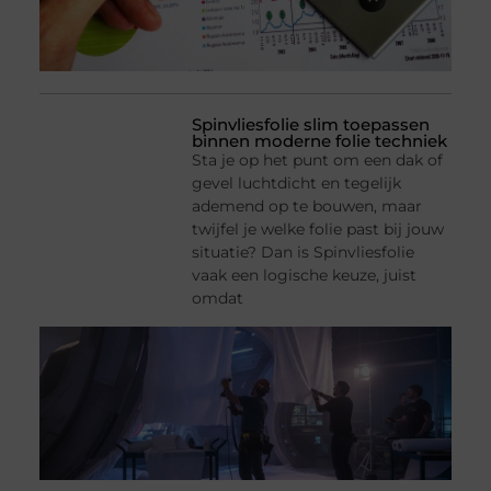
Spinvliesfolie slim toepassen
binnen moderne folie techniek
Sta je op het punt om een dak of
gevel luchtdicht en tegelijk
ademend op te bouwen, maar
twijfel je welke folie past bij jouw
situatie? Dan is Spinvliesfolie
vaak een logische keuze, juist
omdat