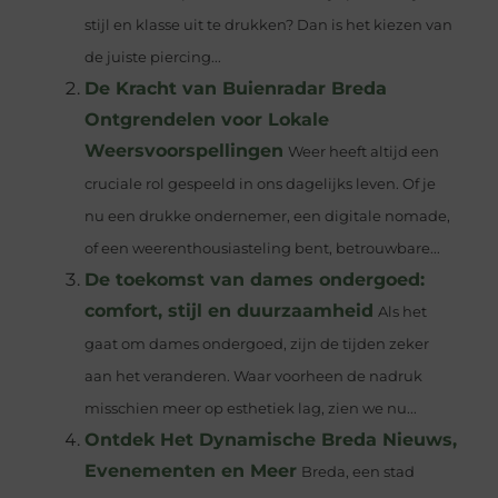
stijl en klasse uit te drukken? Dan is het kiezen van
de juiste piercing...
De Kracht van Buienradar Breda
Ontgrendelen voor Lokale
Weersvoorspellingen
Weer heeft altijd een
cruciale rol gespeeld in ons dagelijks leven. Of je
nu een drukke ondernemer, een digitale nomade,
of een weerenthousiasteling bent, betrouwbare...
De toekomst van dames ondergoed:
comfort, stijl en duurzaamheid
Als het
gaat om dames ondergoed, zijn de tijden zeker
aan het veranderen. Waar voorheen de nadruk
misschien meer op esthetiek lag, zien we nu...
Ontdek Het Dynamische Breda Nieuws,
Evenementen en Meer
Breda, een stad