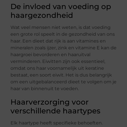
De invloed van voeding op
haargezondheid
Wat veel mensen niet weten, is dat voeding
een grote rol speelt in de gezondheid van ons
haar. Een dieet dat rijk is aan vitamines en
mineralen zoals ijzer, zink en vitamine E kan de
haargroei bevorderen en haaruitval
verminderen. Eiwitten zijn ook essentieel,
omdat ons haar voornamelijk uit keratine
bestaat, een soort eiwit. Het is dus belangrijk
om een uitgebalanceerd dieet te volgen om je
haar van binnenuit te voeden.
Haarverzorging voor
verschillende haartypes
Elk haartype heeft specifieke behoeften.