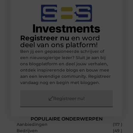
Registreer nu
en word
deel van ons platform!
Ben jij een gepassioneerde schrijver of
een nieuwsgierige lezer? Sluit je aan bij
ons blogplatform en deel jouw verhalen,
ontdek inspirerende blogs en bouw mee
aan een levendige community. Registreer
vandaag nog en begin met bloggen.
Registreer nu!
POPULAIRE ONDERWERPEN
Aanbiedingen
(117 )
Bedrijven
(49 )