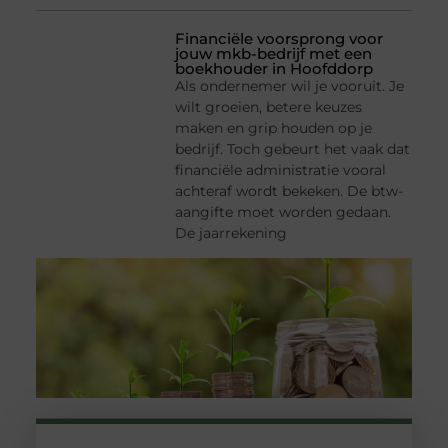
Financiële voorsprong voor
jouw mkb-bedrijf met een
boekhouder in Hoofddorp
Als ondernemer wil je vooruit. Je
wilt groeien, betere keuzes
maken en grip houden op je
bedrijf. Toch gebeurt het vaak dat
financiële administratie vooral
achteraf wordt bekeken. De btw-
aangifte moet worden gedaan.
De jaarrekening