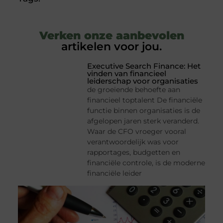
Verken onze aanbevolen
artikelen voor jou.
Executive Search Finance: Het
vinden van financieel
leiderschap voor organisaties
de groeiende behoefte aan
financieel toptalent De financiële
functie binnen organisaties is de
afgelopen jaren sterk veranderd.
Waar de CFO vroeger vooral
verantwoordelijk was voor
rapportages, budgetten en
financiële controle, is de moderne
financiële leider