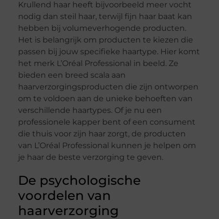
Krullend haar heeft bijvoorbeeld meer vocht
nodig dan steil haar, terwijl fijn haar baat kan
hebben bij volumeverhogende producten.
Het is belangrijk om producten te kiezen die
passen bij jouw specifieke haartype. Hier komt
het merk L’Oréal Professional in beeld. Ze
bieden een breed scala aan
haarverzorgingsproducten die zijn ontworpen
om te voldoen aan de unieke behoeften van
verschillende haartypes. Of je nu een
professionele kapper bent of een consument
die thuis voor zijn haar zorgt, de producten
van L’Oréal Professional kunnen je helpen om
je haar de beste verzorging te geven.
De psychologische
voordelen van
haarverzorging