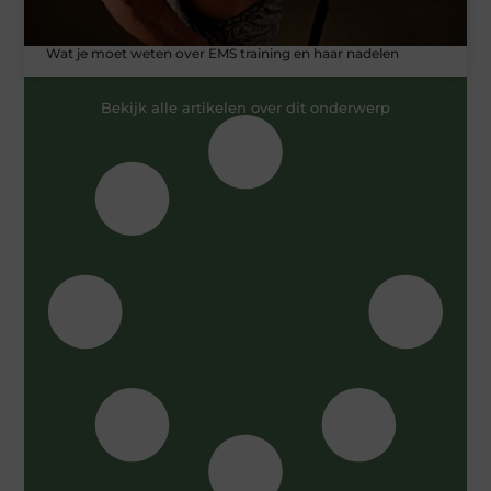
Wat je moet weten over EMS training en haar nadelen
Bekijk alle artikelen over dit onderwerp