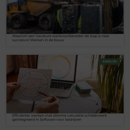
Waarom een Vacature werkvoorbereider dé stap is naar
succesvol Werken in de bouw
ZAKELIJK
Efficiënter werken met slimme calculatie schilderwerk
geïntegreerd in Software voor bedrijven