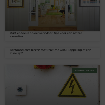
Rust en focus op de werkvloer: tips voor een betere
akoestiek
Telefoondienst kiezen met realtime CRM-koppeling of een
losse lijn?
AANBIEDINGEN