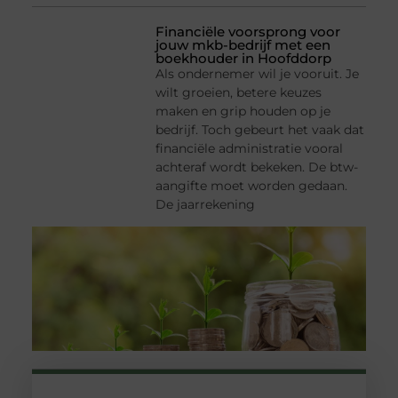
Financiële voorsprong voor
jouw mkb-bedrijf met een
boekhouder in Hoofddorp
Als ondernemer wil je vooruit. Je
wilt groeien, betere keuzes
maken en grip houden op je
bedrijf. Toch gebeurt het vaak dat
financiële administratie vooral
achteraf wordt bekeken. De btw-
aangifte moet worden gedaan.
De jaarrekening