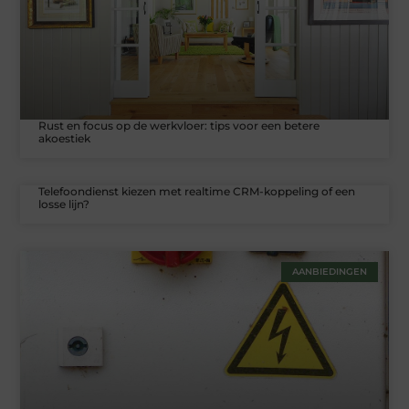
Rust en focus op de werkvloer: tips voor een betere
akoestiek
Telefoondienst kiezen met realtime CRM-koppeling of een
losse lijn?
AANBIEDINGEN