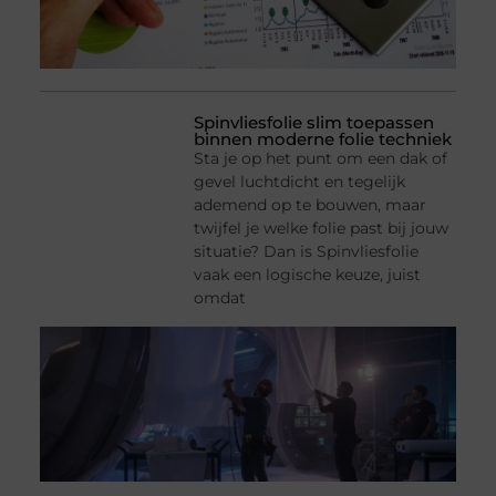
Spinvliesfolie slim toepassen
binnen moderne folie techniek
Sta je op het punt om een dak of
gevel luchtdicht en tegelijk
ademend op te bouwen, maar
twijfel je welke folie past bij jouw
situatie? Dan is Spinvliesfolie
vaak een logische keuze, juist
omdat