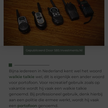
Gepubliceerd Door SBS Investments.nl
Bijna iedereen in Nederland kent wel het woord
walkie talkie
wel, dit is eigenlijk een ander woord
voor portofoon. Voor recreatief gebruik zoals op
vakantie wordt hij vaak een walkie talkie
genoemd. Bij professioneel gebruik, denk hierbij
aan een politie die ermee werkt, wordt hij vaak
een
portofoon
genoemd.