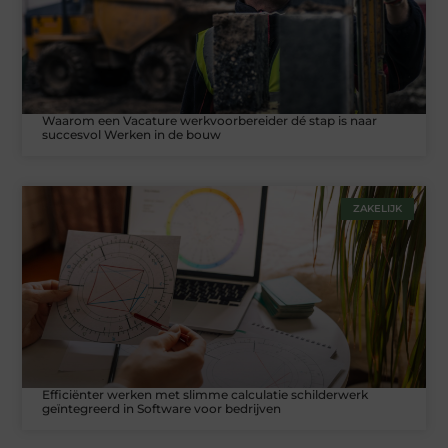
Waarom een Vacature werkvoorbereider dé stap is naar
succesvol Werken in de bouw
ZAKELIJK
Efficiënter werken met slimme calculatie schilderwerk
geïntegreerd in Software voor bedrijven