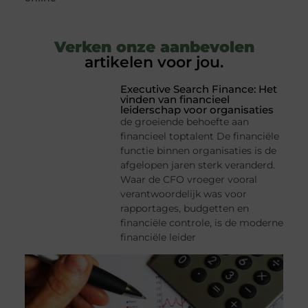
Verken onze aanbevolen
artikelen voor jou.
Executive Search Finance: Het
vinden van financieel
leiderschap voor organisaties
de groeiende behoefte aan
financieel toptalent De financiële
functie binnen organisaties is de
afgelopen jaren sterk veranderd.
Waar de CFO vroeger vooral
verantwoordelijk was voor
rapportages, budgetten en
financiële controle, is de moderne
financiële leider