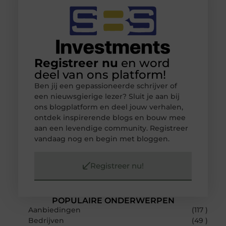
Registreer nu
en word
deel van ons platform!
Ben jij een gepassioneerde schrijver of
een nieuwsgierige lezer? Sluit je aan bij
ons blogplatform en deel jouw verhalen,
ontdek inspirerende blogs en bouw mee
aan een levendige community. Registreer
vandaag nog en begin met bloggen.
Registreer nu!
POPULAIRE ONDERWERPEN
Aanbiedingen
(117 )
Bedrijven
(49 )