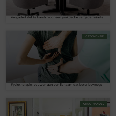
Vergadertafel 2e hands voor een praktische vergaderruimte
GEZONDHEID
Fysiotherapie: bouwen aan een lichaam dat beter beweegt
GROOTHANDEL