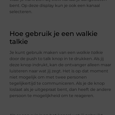
bent. Op deze display kun je ook een kanaal
selecteren.
Hoe gebruik je een walkie
talkie
Je kunt gebruik maken van een
walkie talkie
door de push to talk knop in te drukken. Als jij
deze knop indrukt, kan de ontvanger alleen maar
luisteren naar wat jij zegt. Het is op dat moment
niet mogelijk om met twee personen
tegelijkertijd te communiceren. Als je de knop
loslaat als je uitgepraat bent, dan heeft de andere
persoon te mogelijkheid om te reageren.