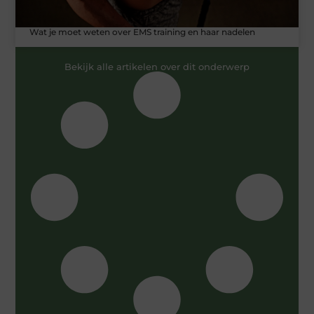
Wat je moet weten over EMS training en haar nadelen
Bekijk alle artikelen over dit onderwerp