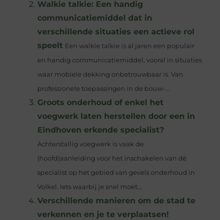
Walkie talkie: Een handig
communicatiemiddel dat in
verschillende situaties een actieve rol
speelt
Een walkie talkie is al jaren een populair
en handig communicatiemiddel, vooral in situaties
waar mobiele dekking onbetrouwbaar is. Van
professionele toepassingen in de bouw-...
Groots onderhoud of enkel het
voegwerk laten herstellen door een in
Eindhoven erkende specialist?
Achterstallig voegwerk is vaak de
(hoofd)aanleiding voor het inschakelen van dé
specialist op het gebied van gevels onderhoud in
Volkel. Iets waarbij je snel moet...
Verschillende manieren om de stad te
verkennen en je te verplaatsen!