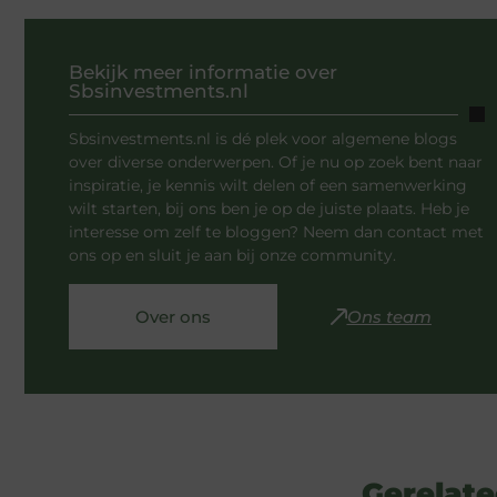
Bekijk meer informatie over
Sbsinvestments.nl
Sbsinvestments.nl is dé plek voor algemene blogs
over diverse onderwerpen. Of je nu op zoek bent naar
inspiratie, je kennis wilt delen of een samenwerking
wilt starten, bij ons ben je op de juiste plaats. Heb je
interesse om zelf te bloggen? Neem dan contact met
ons op en sluit je aan bij onze community.
Over ons
Ons team
Gerelate