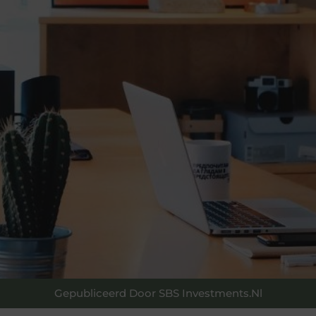
Gepubliceerd Door SBS Investments.nl