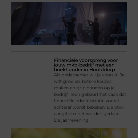
Financiële voorsprong voor
jouw mkb-bedrijf met een
boekhouder in Hoofddorp
Als ondernemer wil je vooruit. Je
wilt groeien, betere keuzes
maken en grip houden op je
bedrijf. Toch gebeurt het vaak dat
financiële administratie vooral
achteraf wordt bekeken. De btw-
aangifte moet worden gedaan.
De jaarrekening