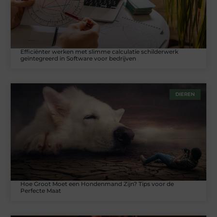
Efficiënter werken met slimme calculatie schilderwerk
geïntegreerd in Software voor bedrijven
DIEREN
Hoe Groot Moet een Hondenmand Zijn? Tips voor de
Perfecte Maat