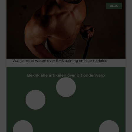
BLOG
Wat je moet weten over EMS training en haar nadelen
Bekijk alle artikelen over dit onderwerp