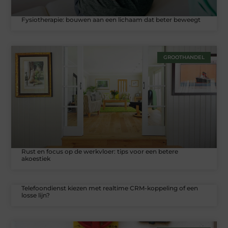
Fysiotherapie: bouwen aan een lichaam dat beter beweegt
GROOTHANDEL
Rust en focus op de werkvloer: tips voor een betere
akoestiek
Telefoondienst kiezen met realtime CRM-koppeling of een
losse lijn?