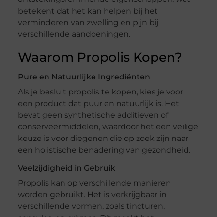
betekent dat het kan helpen bij het
verminderen van zwelling en pijn bij
verschillende aandoeningen.
Waarom Propolis Kopen?
Pure en Natuurlijke Ingrediënten
Als je besluit propolis te kopen, kies je voor
een product dat puur en natuurlijk is. Het
bevat geen synthetische additieven of
conserveermiddelen, waardoor het een veilige
keuze is voor diegenen die op zoek zijn naar
een holistische benadering van gezondheid.
Veelzijdigheid in Gebruik
Propolis kan op verschillende manieren
worden gebruikt. Het is verkrijgbaar in
verschillende vormen, zoals tincturen,