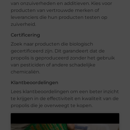
van onzuiverheden en additieven. Kies voor
producten van vertrouwde merken of
leveranciers die hun producten testen op
zuiverheid.
Certificering
Zoek naar producten die biologisch
gecertificeerd zijn. Dit garandeert dat de
propolis is geproduceerd zonder het gebruik
van pesticiden of andere schadelijke
chemicaliën.
Klantbeoordelingen
Lees klantbeoordelingen om een beter inzicht
te krijgen in de effectiviteit en kwaliteit van de
propolis die je overweegt te kopen.