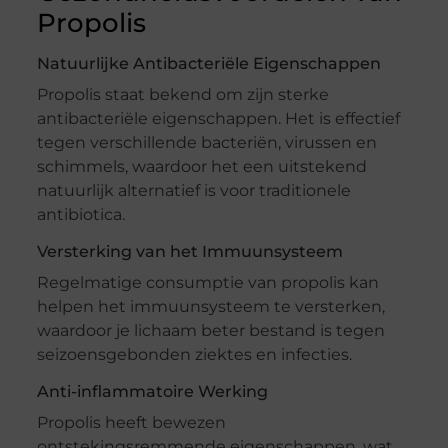
Propolis
Natuurlijke Antibacteriële Eigenschappen
Propolis staat bekend om zijn sterke
antibacteriële eigenschappen. Het is effectief
tegen verschillende bacteriën, virussen en
schimmels, waardoor het een uitstekend
natuurlijk alternatief is voor traditionele
antibiotica.
Versterking van het Immuunsysteem
Regelmatige consumptie van propolis kan
helpen het immuunsysteem te versterken,
waardoor je lichaam beter bestand is tegen
seizoensgebonden ziektes en infecties.
Anti-inflammatoire Werking
Propolis heeft bewezen
ontstekingsremmende eigenschappen, wat