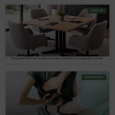
ZAKELIJK
Vergadertafel 2e hands voor een praktische vergaderruimte
GEZONDHEID