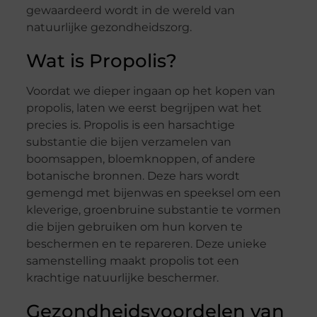
gewaardeerd wordt in de wereld van
natuurlijke gezondheidszorg.
Wat is Propolis?
Voordat we dieper ingaan op het kopen van
propolis, laten we eerst begrijpen wat het
precies is. Propolis is een harsachtige
substantie die bijen verzamelen van
boomsappen, bloemknoppen, of andere
botanische bronnen. Deze hars wordt
gemengd met bijenwas en speeksel om een
kleverige, groenbruine substantie te vormen
die bijen gebruiken om hun korven te
beschermen en te repareren. Deze unieke
samenstelling maakt propolis tot een
krachtige natuurlijke beschermer.
Gezondheidsvoordelen van