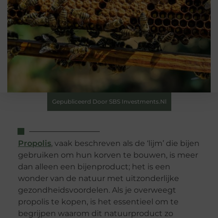
Gepubliceerd Door SBS Investments.nl
Propolis
, vaak beschreven als de ‘lijm’ die bijen
gebruiken om hun korven te bouwen, is meer
dan alleen een bijenproduct; het is een
wonder van de natuur met uitzonderlijke
gezondheidsvoordelen. Als je overweegt
propolis te kopen, is het essentieel om te
begrijpen waarom dit natuurproduct zo