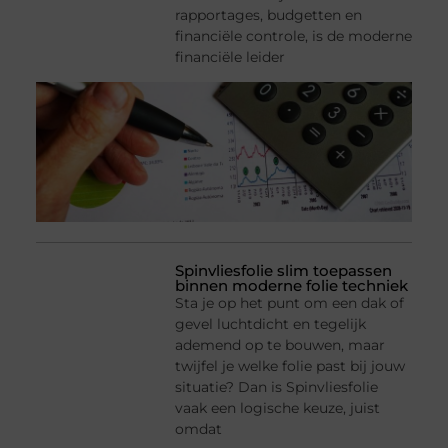
rapportages, budgetten en
financiële controle, is de moderne
financiële leider
Spinvliesfolie slim toepassen
binnen moderne folie techniek
Sta je op het punt om een dak of
gevel luchtdicht en tegelijk
ademend op te bouwen, maar
twijfel je welke folie past bij jouw
situatie? Dan is Spinvliesfolie
vaak een logische keuze, juist
omdat