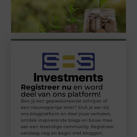
Registreer nu
en word
deel van ons platform!
Ben jij een gepassioneerde schrijver of
een nieuwsgierige lezer? Sluit je aan bij
ons blogplatform en deel jouw verhalen,
ontdek inspirerende blogs en bouw mee
aan een levendige community. Registreer
vandaag nog en begin met bloggen.