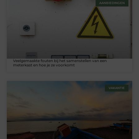
AANBIEDINGEN
Veelgemaakte fouten bij het samenstellen van een
meterkast en hoe je ze voorkomt
VAKANTIE