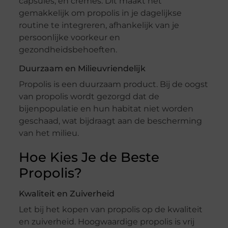
capsules, en crèmes. Dit maakt het
gemakkelijk om propolis in je dagelijkse
routine te integreren, afhankelijk van je
persoonlijke voorkeur en
gezondheidsbehoeften.
Duurzaam en Milieuvriendelijk
Propolis is een duurzaam product. Bij de oogst
van propolis wordt gezorgd dat de
bijenpopulatie en hun habitat niet worden
geschaad, wat bijdraagt aan de bescherming
van het milieu.
Hoe Kies Je de Beste
Propolis?
Kwaliteit en Zuiverheid
Let bij het kopen van propolis op de kwaliteit
en zuiverheid. Hoogwaardige propolis is vrij