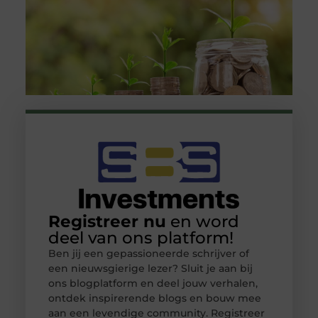
Registreer nu
en word
deel van ons platform!
Ben jij een gepassioneerde schrijver of
een nieuwsgierige lezer? Sluit je aan bij
ons blogplatform en deel jouw verhalen,
ontdek inspirerende blogs en bouw mee
aan een levendige community. Registreer