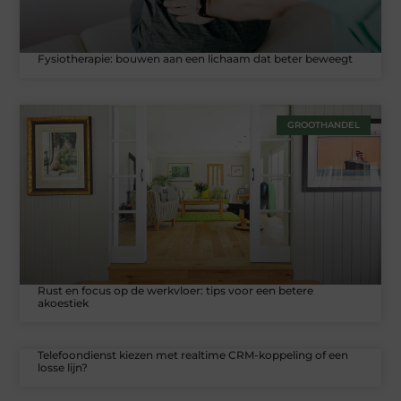
Fysiotherapie: bouwen aan een lichaam dat beter beweegt
GROOTHANDEL
Rust en focus op de werkvloer: tips voor een betere
akoestiek
Telefoondienst kiezen met realtime CRM-koppeling of een
losse lijn?