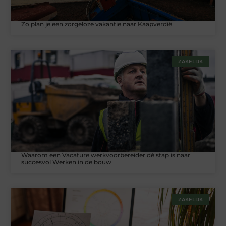
Zo plan je een zorgeloze vakantie naar Kaapverdië
ZAKELIJK
Waarom een Vacature werkvoorbereider dé stap is naar
succesvol Werken in de bouw
ZAKELIJK