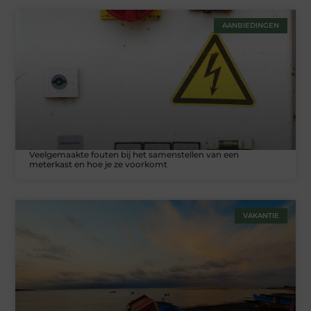
AANBIEDINGEN
Veelgemaakte fouten bij het samenstellen van een
meterkast en hoe je ze voorkomt
VAKANTIE