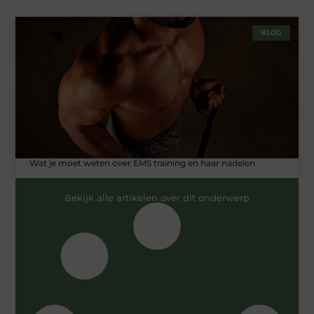
BLOG
Wat je moet weten over EMS training en haar nadelen
Bekijk alle artikelen over dit onderwerp