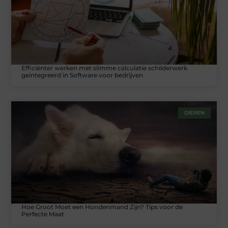
Efficiënter werken met slimme calculatie schilderwerk
geïntegreerd in Software voor bedrijven
DIEREN
Hoe Groot Moet een Hondenmand Zijn? Tips voor de
Perfecte Maat