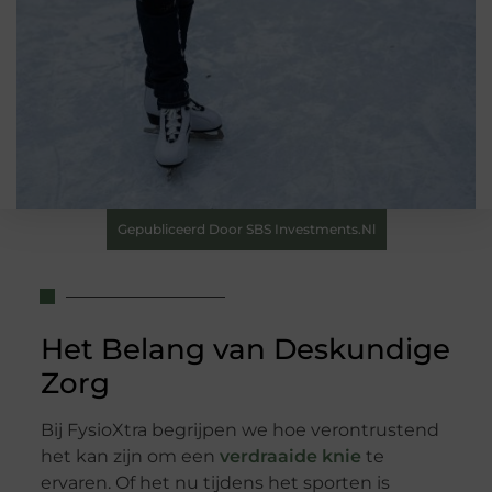
Gepubliceerd Door SBS Investments.nl
Het Belang van Deskundige
Zorg
Bij FysioXtra begrijpen we hoe verontrustend
het kan zijn om een
verdraaide knie
te
ervaren. Of het nu tijdens het sporten is