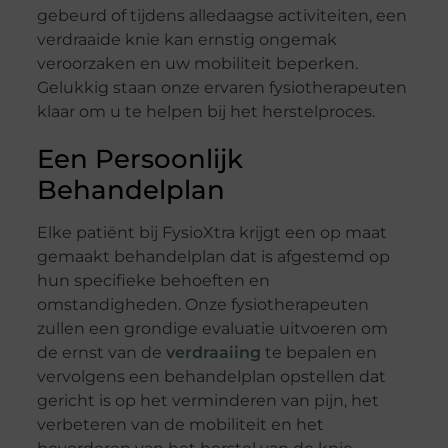
gebeurd of tijdens alledaagse activiteiten, een
verdraaide knie kan ernstig ongemak
veroorzaken en uw mobiliteit beperken.
Gelukkig staan onze ervaren fysiotherapeuten
klaar om u te helpen bij het herstelproces.
Een Persoonlijk
Behandelplan
Elke patiënt bij FysioXtra krijgt een op maat
gemaakt behandelplan dat is afgestemd op
hun specifieke behoeften en
omstandigheden. Onze fysiotherapeuten
zullen een grondige evaluatie uitvoeren om
de ernst van de
verdraaiing
te bepalen en
vervolgens een behandelplan opstellen dat
gericht is op het verminderen van pijn, het
verbeteren van de mobiliteit en het