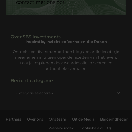
contact met ons op!
Over SBS Investments
Inspiratie, Inzicht en Verhalen die Raken
Ontdek een divers aanbod aan blogs en artikelen die je
meenemen in uiteenlopende facetten van het leven.
Laat je inspireren door waardevolle inzichten en
authentieke verhalen.
Bericht categorie
Partners
Over ons
Ons team
Uit de Media
Beroemdheden
Website index
Cookiebeleid (EU)