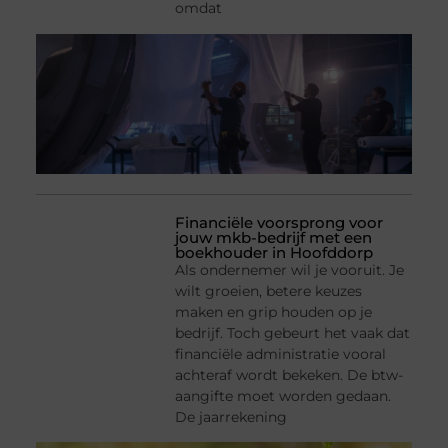
omdat
Financiële voorsprong voor
jouw mkb-bedrijf met een
boekhouder in Hoofddorp
Als ondernemer wil je vooruit. Je
wilt groeien, betere keuzes
maken en grip houden op je
bedrijf. Toch gebeurt het vaak dat
financiële administratie vooral
achteraf wordt bekeken. De btw-
aangifte moet worden gedaan.
De jaarrekening