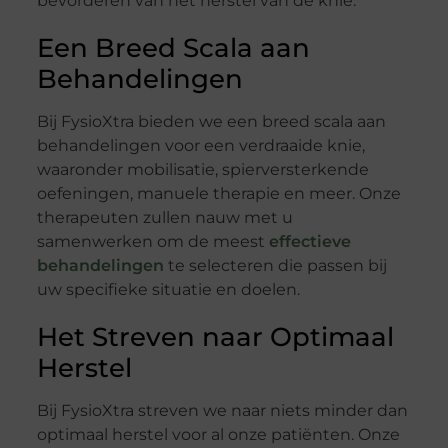
bevorderen van het herstel van de knie.
Een Breed Scala aan
Behandelingen
Bij FysioXtra bieden we een breed scala aan
behandelingen voor een verdraaide knie,
waaronder mobilisatie, spierversterkende
oefeningen, manuele therapie en meer. Onze
therapeuten zullen nauw met u
samenwerken om de meest
effectieve
behandelingen
te selecteren die passen bij
uw specifieke situatie en doelen.
Het Streven naar Optimaal
Herstel
Bij FysioXtra streven we naar niets minder dan
optimaal herstel voor al onze patiënten. Onze