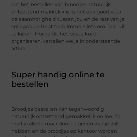
dat het bestellen van broodjes natuurlijk
ontzettend makkelijk is, is het ook goed voor
de saamhorigheid tussen jou en de rest van je
collega’s. Je hebt toch immers iets om naar uit
te kijken. Hoe je dit het beste kunt
organiseren, vertellen we je in onderstaande
artikel.
Super handig online te
bestellen
Broodjes bestellen kan tegenwoordig
natuurlijk ontzettend gemakkelijk online. Zo
hoef je alleen maar door te geven wat je wilt
hebben en de broodjes op kantoor worden