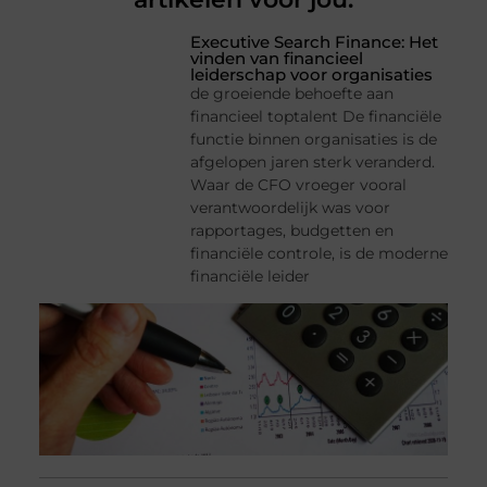
Executive Search Finance: Het
vinden van financieel
leiderschap voor organisaties
de groeiende behoefte aan
financieel toptalent De financiële
functie binnen organisaties is de
afgelopen jaren sterk veranderd.
Waar de CFO vroeger vooral
verantwoordelijk was voor
rapportages, budgetten en
financiële controle, is de moderne
financiële leider