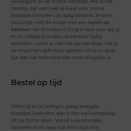
vervolgens zo op locatie bezorgd. Wel is het
handig, dat wanneer je kiest voor online
broodjes bestellen, je tijdig besteld. Je bent
natuurlijk niet de enige met een
lunch op
kantoor
van Broodjes.nl Zorg er dus voor dat jij
en je collega broodjes op kantoor tijdig
bestellen, zodat je niet het gevaar loopt dat je
ze misschien zelf moet ophalen of ze zo druk
zijn dat het helemaal niet meer mogelijk is.
Bestel op tijd
Willen jij en je collega’s graag belegde
broodjes bestellen, dan is het wel verstandig
dit op tijd te doen. Vooral luxe broodjes
bestellen kost vaak wat extra tijd voor