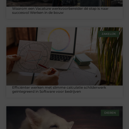
Waarom een Vacature werkvoorbereider dé stap is naar
succesvol Werken in de bouw
ZAKELIJK
Efficiënter werken met slimme calculatie schilderwerk
geïntegreerd in Software voor bedrijven
DIEREN