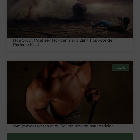
Hoe Groot Moet een Hondenmand Zijn? Tips voor de
Perfecte Maat
BLOG
Wat je moet weten over EMS training en haar nadelen