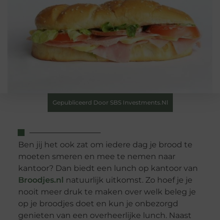
Gepubliceerd Door SBS Investments.nl
Ben jij het ook zat om iedere dag je brood te
moeten smeren en mee te nemen naar
kantoor? Dan biedt een lunch op kantoor van
Broodjes.nl
natuurlijk uitkomst. Zo hoef je je
nooit meer druk te maken over welk beleg je
op je broodjes doet en kun je onbezorgd
genieten van een overheerlijke lunch. Naast