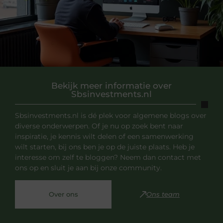
Bekijk meer informatie over
Sbsinvestments.nl
Sbsinvestments.nl is dé plek voor algemene blogs over
diverse onderwerpen. Of je nu op zoek bent naar
inspiratie, je kennis wilt delen of een samenwerking
wilt starten, bij ons ben je op de juiste plaats. Heb je
interesse om zelf te bloggen? Neem dan contact met
ons op en sluit je aan bij onze community.
Over ons
Ons team