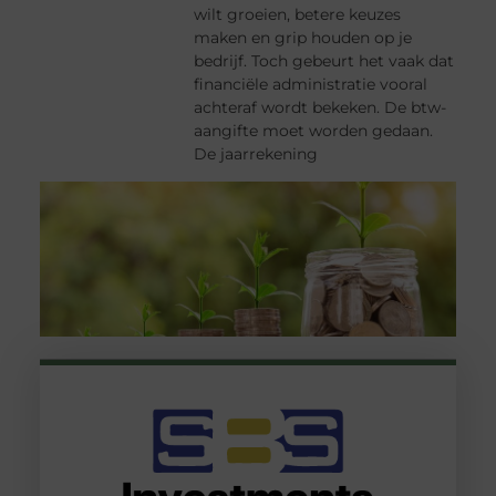
wilt groeien, betere keuzes
maken en grip houden op je
bedrijf. Toch gebeurt het vaak dat
financiële administratie vooral
achteraf wordt bekeken. De btw-
aangifte moet worden gedaan.
De jaarrekening