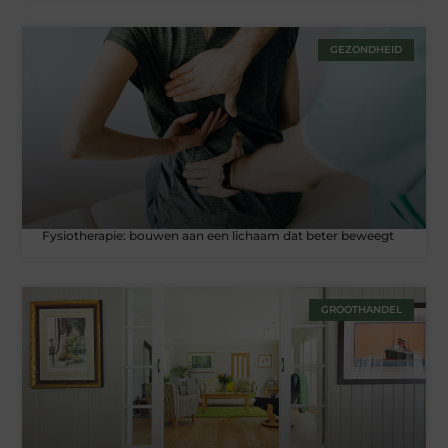
GEZONDHEID
Fysiotherapie: bouwen aan een lichaam dat beter beweegt
GROOTHANDEL