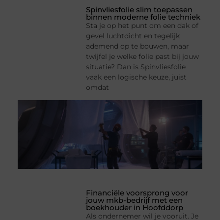
Spinvliesfolie slim toepassen
binnen moderne folie techniek
Sta je op het punt om een dak of
gevel luchtdicht en tegelijk
ademend op te bouwen, maar
twijfel je welke folie past bij jouw
situatie? Dan is Spinvliesfolie
vaak een logische keuze, juist
omdat
Financiële voorsprong voor
jouw mkb-bedrijf met een
boekhouder in Hoofddorp
Als ondernemer wil je vooruit. Je