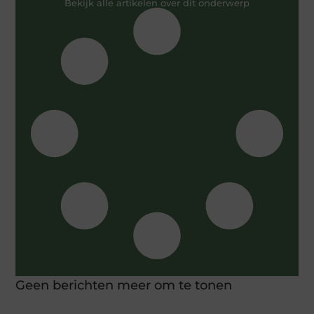
Bekijk alle artikelen over dit onderwerp
Geen berichten meer om te tonen