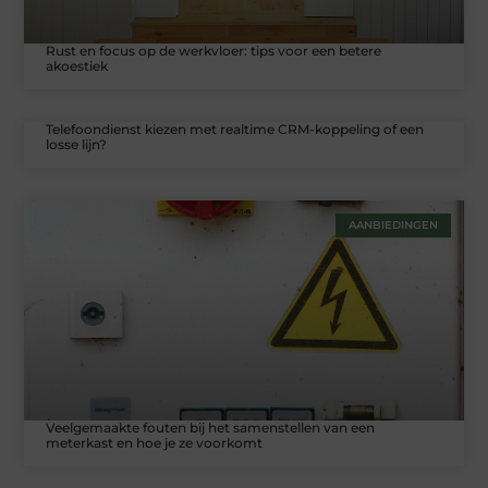
Rust en focus op de werkvloer: tips voor een betere
akoestiek
Telefoondienst kiezen met realtime CRM-koppeling of een
losse lijn?
AANBIEDINGEN
Veelgemaakte fouten bij het samenstellen van een
meterkast en hoe je ze voorkomt