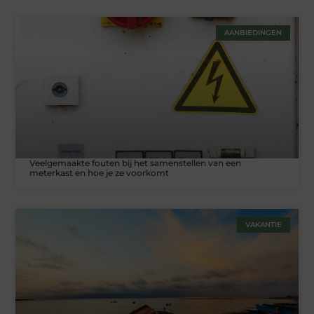
AANBIEDINGEN
Veelgemaakte fouten bij het samenstellen van een
meterkast en hoe je ze voorkomt
VAKANTIE