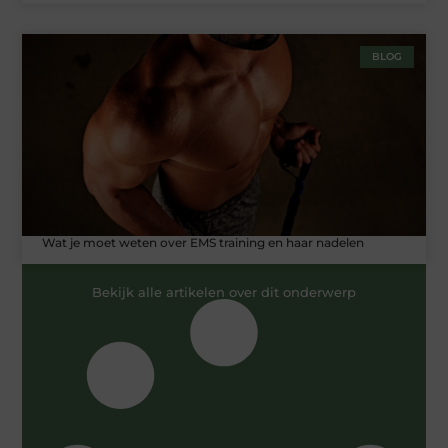
BLOG
Wat je moet weten over EMS training en haar nadelen
Bekijk alle artikelen over dit onderwerp