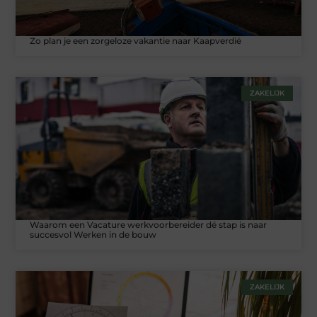
Zo plan je een zorgeloze vakantie naar Kaapverdië
ZAKELIJK
Waarom een Vacature werkvoorbereider dé stap is naar
succesvol Werken in de bouw
ZAKELIJK