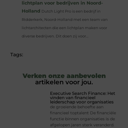
lichtplan voor bedrijven in Noord-
Holland
Dutch Light Pro is een bedrijf in
Ridderkerk, Noord-Holland met een team van
lichtarchitecten die een lichtplan maken voor
diverse bedrijven. Dit doen zij voor...
Tags:
Verken onze aanbevolen
artikelen voor jou.
Executive Search Finance: Het
vinden van financieel
leiderschap voor organisaties
de groeiende behoefte aan
financieel toptalent De financiële
functie binnen organisaties is de
afgelopen jaren sterk veranderd.