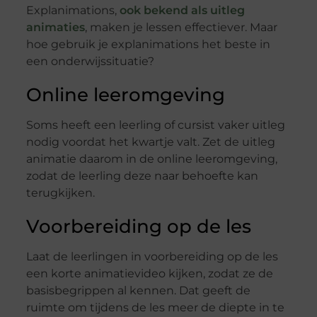
Explanimations,
ook bekend als uitleg
animaties
, maken je lessen effectiever. Maar
hoe gebruik je explanimations het beste in
een onderwijssituatie?
Online leeromgeving
Soms heeft een leerling of cursist vaker uitleg
nodig voordat het kwartje valt. Zet de uitleg
animatie daarom in de online leeromgeving,
zodat de leerling deze naar behoefte kan
terugkijken.
Voorbereiding op de les
Laat de leerlingen in voorbereiding op de les
een korte animatievideo kijken, zodat ze de
basisbegrippen al kennen. Dat geeft de
ruimte om tijdens de les meer de diepte in te