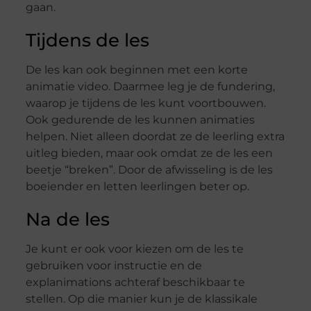
gaan.
Tijdens de les
De les kan ook beginnen met een korte
animatie video. Daarmee leg je de fundering,
waarop je tijdens de les kunt voortbouwen.
Ook gedurende de les kunnen animaties
helpen. Niet alleen doordat ze de leerling extra
uitleg bieden, maar ook omdat ze de les een
beetje “breken”. Door de afwisseling is de les
boeiender en letten leerlingen beter op.
Na de les
Je kunt er ook voor kiezen om de les te
gebruiken voor instructie en de
explanimations achteraf beschikbaar te
stellen. Op die manier kun je de klassikale