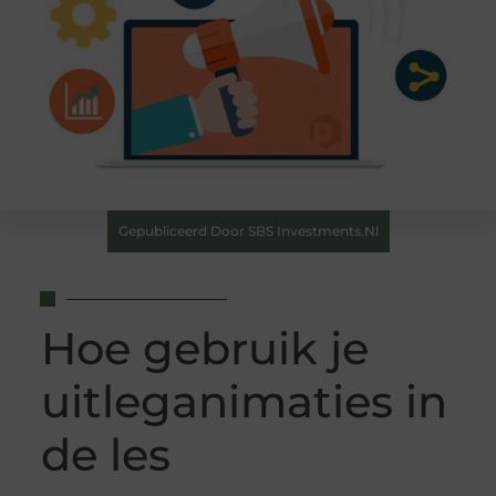
Gepubliceerd Door SBS Investments.nl
Hoe gebruik je
uitleganimaties in
de les