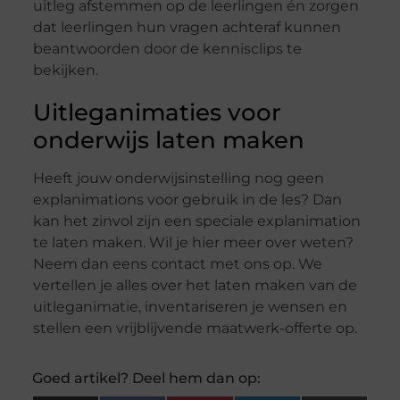
uitleg afstemmen op de leerlingen én zorgen
dat leerlingen hun vragen achteraf kunnen
beantwoorden door de kennisclips te
bekijken.
Uitleganimaties voor
onderwijs laten maken
Heeft jouw onderwijsinstelling nog geen
explanimations voor gebruik in de les? Dan
kan het zinvol zijn een speciale explanimation
te laten maken. Wil je hier meer over weten?
Neem dan eens contact met ons op. We
vertellen je alles over het laten maken van de
uitleganimatie, inventariseren je wensen en
stellen een vrijblijvende maatwerk-offerte op.
Goed artikel? Deel hem dan op: