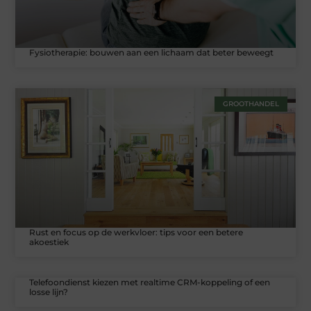
Fysiotherapie: bouwen aan een lichaam dat beter beweegt
GROOTHANDEL
Rust en focus op de werkvloer: tips voor een betere
akoestiek
Telefoondienst kiezen met realtime CRM-koppeling of een
losse lijn?