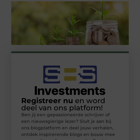
Registreer nu
en word
deel van ons platform!
Ben jij een gepassioneerde schrijver of
een nieuwsgierige lezer? Sluit je aan bij
ons blogplatform en deel jouw verhalen,
ontdek inspirerende blogs en bouw mee