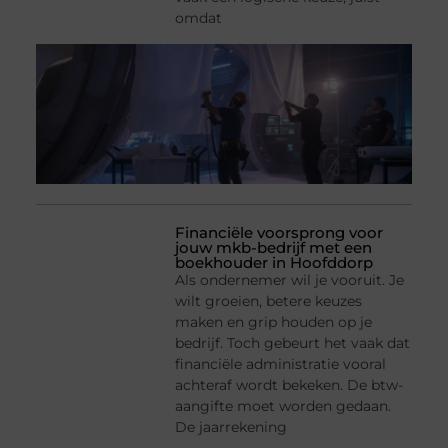
omdat
Financiële voorsprong voor
jouw mkb-bedrijf met een
boekhouder in Hoofddorp
Als ondernemer wil je vooruit. Je
wilt groeien, betere keuzes
maken en grip houden op je
bedrijf. Toch gebeurt het vaak dat
financiële administratie vooral
achteraf wordt bekeken. De btw-
aangifte moet worden gedaan.
De jaarrekening