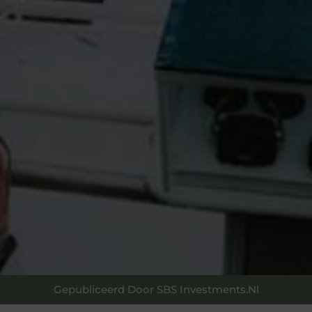
Gepubliceerd Door SBS Investments.nl