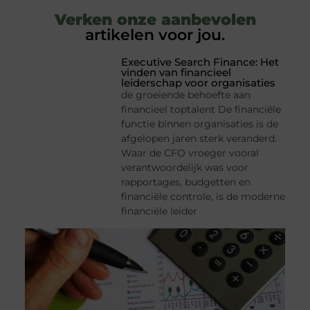
Verken onze aanbevolen
artikelen voor jou.
Executive Search Finance: Het
vinden van financieel
leiderschap voor organisaties
de groeiende behoefte aan
financieel toptalent De financiële
functie binnen organisaties is de
afgelopen jaren sterk veranderd.
Waar de CFO vroeger vooral
verantwoordelijk was voor
rapportages, budgetten en
financiële controle, is de moderne
financiële leider