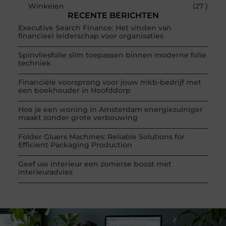
Winkelen
(27 )
RECENTE BERICHTEN
Executive Search Finance: Het vinden van
financieel leiderschap voor organisaties
Spinvliesfolie slim toepassen binnen moderne folie
techniek
Financiële voorsprong voor jouw mkb-bedrijf met
een boekhouder in Hoofddorp
Hoe je een woning in Amsterdam energiezuiniger
maakt zonder grote verbouwing
Folder Gluers Machines: Reliable Solutions for
Efficient Packaging Production
Geef uw interieur een zomerse boost met
interieuradvies