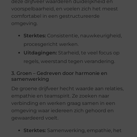
deze drijfveer waarderen duidelijkheid en
voorspelbaarheid, en voelen zich het meest
comfortabel in een gestructureerde
omgeving.
Sterktes:
Consistentie, nauwkeurigheid,
procesgericht werken.
Uitdagingen:
Starheid, te veel focus op
regels, weerstand tegen verandering.
3. Groen – Gedreven door harmonie en
samenwerking
De groene drijfveer hecht waarde aan relaties,
empathie en teamspirit. Ze zoeken naar
verbinding en werken graag samen in een
omgeving waar iedereen zich gehoord en
gewaardeerd voelt.
Sterktes:
Samenwerking, empathie, het