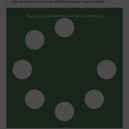
Wat je moet weten over EMS training en haar nadelen
Bekijk alle artikelen over dit onderwerp