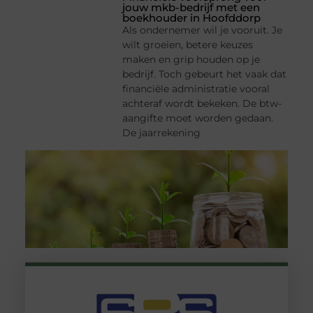
jouw mkb-bedrijf met een
boekhouder in Hoofddorp
Als ondernemer wil je vooruit. Je
wilt groeien, betere keuzes
maken en grip houden op je
bedrijf. Toch gebeurt het vaak dat
financiële administratie vooral
achteraf wordt bekeken. De btw-
aangifte moet worden gedaan.
De jaarrekening