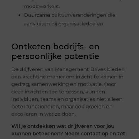
medewerkers.
Duurzame cultuurveranderingen die
aansluiten bij organisatiedoelen.
Ontketen bedrijfs- en
persoonlijke potentie
De drijfveren van Management Drives bieden
een krachtige manier om inzicht te krijgen in
gedrag, samenwerking en motivatie. Door
deze inzichten toe te passen, kunnen
individuen, teams en organisaties niet alleen
beter functioneren, maar ook groeien en
excelleren in wat ze doen.
Wil je ontdekken wat drijfveren voor jou
kunnen betekenen? Neem contact op en zet