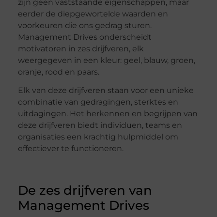
zijn geen vaststaande eigenschappen, maar
eerder de diepgewortelde waarden en
voorkeuren die ons gedrag sturen.
Management Drives onderscheidt
motivatoren in zes drijfveren, elk
weergegeven in een kleur: geel, blauw, groen,
oranje, rood en paars.
Elk van deze drijfveren staan voor een unieke
combinatie van gedragingen, sterktes en
uitdagingen. Het herkennen en begrijpen van
deze drijfveren biedt individuen, teams en
organisaties een krachtig hulpmiddel om
effectiever te functioneren.
De zes drijfveren van
Management Drives