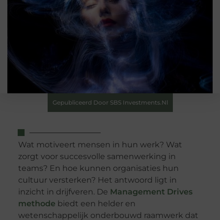
Gepubliceerd Door SBS Investments.nl
Wat motiveert mensen in hun werk? Wat
zorgt voor succesvolle samenwerking in
teams? En hoe kunnen organisaties hun
cultuur versterken? Het antwoord ligt in
inzicht in drijfveren. De
Management Drives
methode
biedt een helder en
wetenschappelijk onderbouwd raamwerk dat