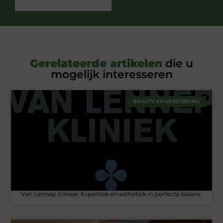
Gerelateerde artikelen
die u
mogelijk interesseren
BEAUTY EN VERZORGING
Van Lennep Kliniek: Expertise en esthetiek in perfecte balans