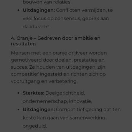
bouwen van relaties.
Uitdagingen:
Conflicten vermijden, te
veel focus op consensus, gebrek aan
daadkracht.
4. Oranje – Gedreven door ambitie en
resultaten
Mensen met een oranje drijfveer worden
gemotiveerd door doelen, prestaties en
succes. Ze houden van uitdagingen, zijn
competitief ingesteld en richten zich op
vooruitgang en verbetering.
Sterktes:
Doelgerichtheid,
ondernemerschap, innovatie.
Uitdagingen:
Competitief gedrag dat ten
koste kan gaan van samenwerking,
ongeduld.