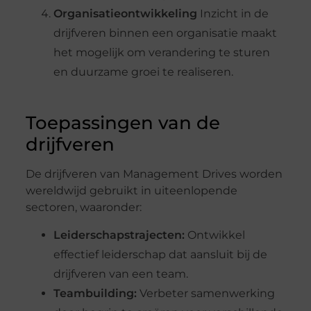
Organisatieontwikkeling
Inzicht in de
drijfveren binnen een organisatie maakt
het mogelijk om verandering te sturen
en duurzame groei te realiseren.
Toepassingen van de
drijfveren
De drijfveren van Management Drives worden
wereldwijd gebruikt in uiteenlopende
sectoren, waaronder:
Leiderschapstrajecten:
Ontwikkel
effectief leiderschap dat aansluit bij de
drijfveren van een team.
Teambuilding:
Verbeter samenwerking