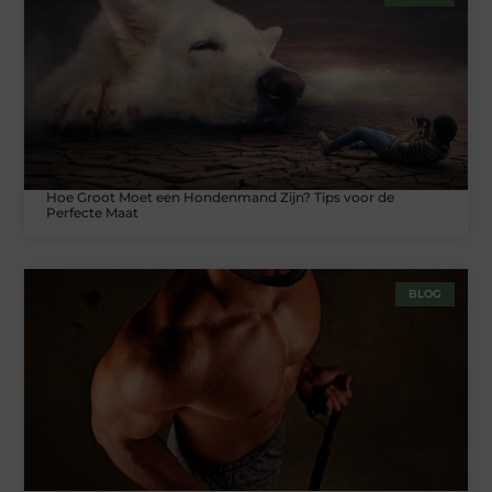
Hoe Groot Moet een Hondenmand Zijn? Tips voor de
Perfecte Maat
BLOG