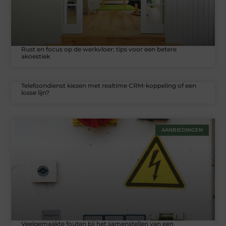
Rust en focus op de werkvloer: tips voor een betere
akoestiek
Telefoondienst kiezen met realtime CRM-koppeling of een
losse lijn?
AANBIEDINGEN
Veelgemaakte fouten bij het samenstellen van een