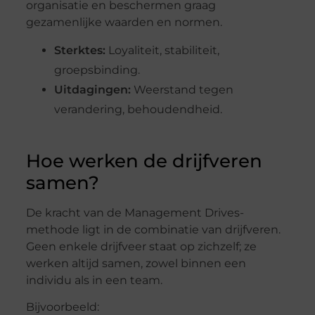
organisatie en beschermen graag
gezamenlijke waarden en normen.
Sterktes:
Loyaliteit, stabiliteit,
groepsbinding.
Uitdagingen:
Weerstand tegen
verandering, behoudendheid.
Hoe werken de drijfveren
samen?
De kracht van de Management Drives-
methode ligt in de combinatie van drijfveren.
Geen enkele drijfveer staat op zichzelf; ze
werken altijd samen, zowel binnen een
individu als in een team.
Bijvoorbeeld: