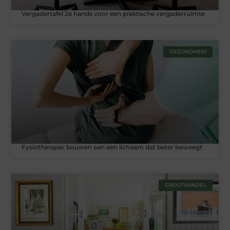
Vergadertafel 2e hands voor een praktische vergaderruimte
GEZONDHEID
Fysiotherapie: bouwen aan een lichaam dat beter beweegt
GROOTHANDEL