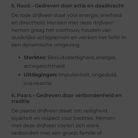
5. Rood – Gedreven door actie en daadkracht
De rode drijfveer staat voor energie, snelheid
en directheid. Mensen met deze drijfveer
nemen graag het voortouw, houden van
duidelijke actieplannen en werken het liefst in
een dynamische omgeving.
Sterktes:
Besluitvaardigheid, energie,
actiegerichtheid.
Uitdagingen:
Impulsiviteit, ongeduld,
overreactie.
6. Paars – Gedreven door verbondenheid en
traditie
De paarse drijfveer draait om veiligheid,
loyaliteit en respect voor tradities. Mensen
met deze drijfveer voelen zich sterk
verbonden met een groep, familie of