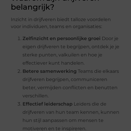
belangrijk?
Inzicht in drijfveren biedt talloze voordelen
voor individuen, teams en organisaties:
Zelfinzicht en persoonlijke groei
Door je
eigen drijfveren te begrijpen, ontdek je je
sterke punten, valkuilen en hoe je
effectiever kunt handelen.
Betere samenwerking
Teams die elkaars
drijfveren begrijpen, communiceren
beter, vermijden conflicten en benutten
verschillen.
Effectief leiderschap
Leiders die de
drijfveren van hun team kennen, kunnen
hun stijl aanpassen om mensen te
motiveren en te inspireren.