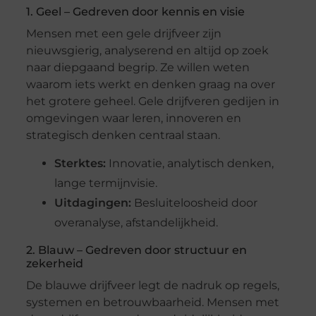
1. Geel – Gedreven door kennis en visie
Mensen met een gele drijfveer zijn
nieuwsgierig, analyserend en altijd op zoek
naar diepgaand begrip. Ze willen weten
waarom iets werkt en denken graag na over
het grotere geheel. Gele drijfveren gedijen in
omgevingen waar leren, innoveren en
strategisch denken centraal staan.
Sterktes:
Innovatie, analytisch denken,
lange termijnvisie.
Uitdagingen:
Besluiteloosheid door
overanalyse, afstandelijkheid.
2. Blauw – Gedreven door structuur en
zekerheid
De blauwe drijfveer legt de nadruk op regels,
systemen en betrouwbaarheid. Mensen met