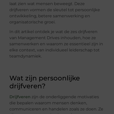
laat zien wat mensen beweegt. Deze
drijfveren vormen de sleutel tot persoonlijke
ontwikkeling, betere samenwerking en
organisatorische groei.
In dit artikel ontdek je wat de zes drijfveren
van Management Drives inhouden, hoe ze
samenwerken en waarom ze essentieel zijn in
elke context, van individueel leiderschap tot
teamdynamiek.
Wat zijn persoonlijke
drijfveren?
Drijfveren
zijn de onderliggende motivaties
die bepalen waarom mensen denken,
communiceren en handelen zoals ze doen. Ze