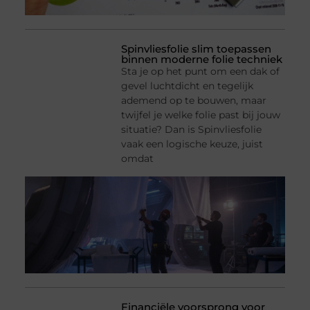
Spinvliesfolie slim toepassen
binnen moderne folie techniek
Sta je op het punt om een dak of
gevel luchtdicht en tegelijk
ademend op te bouwen, maar
twijfel je welke folie past bij jouw
situatie? Dan is Spinvliesfolie
vaak een logische keuze, juist
omdat
Financiële voorsprong voor