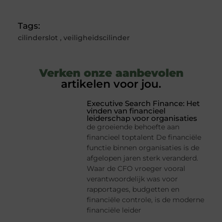
Tags:
cilinderslot
,
veiligheidscilinder
Verken onze aanbevolen
artikelen voor jou.
Executive Search Finance: Het
vinden van financieel
leiderschap voor organisaties
de groeiende behoefte aan
financieel toptalent De financiële
functie binnen organisaties is de
afgelopen jaren sterk veranderd.
Waar de CFO vroeger vooral
verantwoordelijk was voor
rapportages, budgetten en
financiële controle, is de moderne
financiële leider