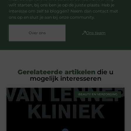
wilt starten, bij ons ben je op de juiste plaats. Heb je
interesse om zelf te bloggen? Neem dan contact met
ons op en sluit je aan bij onze community.
Over ons
Ons team
Gerelateerde artikelen
die u
mogelijk interesseren
BEAUTY EN VERZORGING