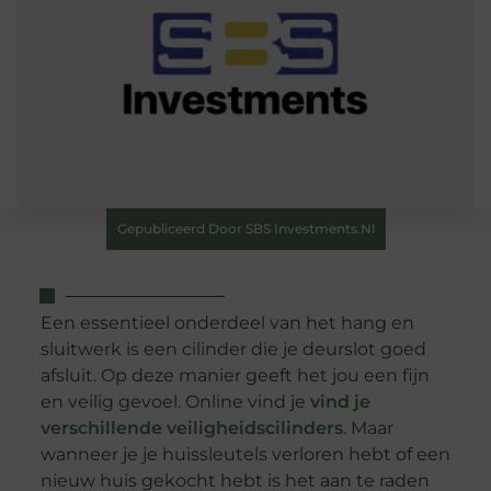
Gepubliceerd Door SBS Investments.nl
Een essentieel onderdeel van het hang en
sluitwerk is een cilinder die je deurslot goed
afsluit. Op deze manier geeft het jou een fijn
en veilig gevoel. Online vind je
vind je
verschillende veiligheidscilinders
. Maar
wanneer je je huissleutels verloren hebt of een
nieuw huis gekocht hebt is het aan te raden