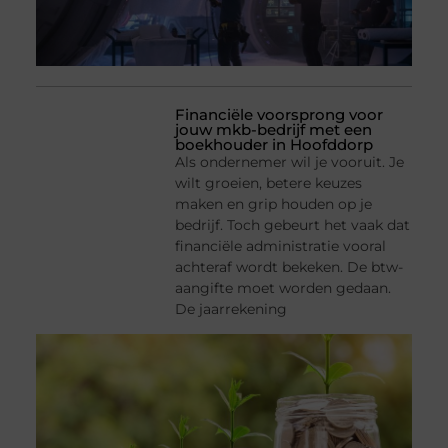
Financiële voorsprong voor
jouw mkb-bedrijf met een
boekhouder in Hoofddorp
Als ondernemer wil je vooruit. Je
wilt groeien, betere keuzes
maken en grip houden op je
bedrijf. Toch gebeurt het vaak dat
financiële administratie vooral
achteraf wordt bekeken. De btw-
aangifte moet worden gedaan.
De jaarrekening