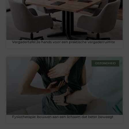
Vergadertafel 2e hands voor een praktische vergaderruimte
GEZONDHEID
Fysiotherapie: bouwen aan een lichaam dat beter beweegt