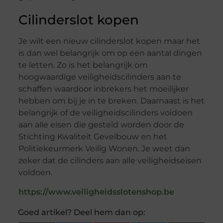
Cilinderslot kopen
Je wilt een nieuw cilinderslot kopen maar het
is dan wel belangrijk om op een aantal dingen
te letten. Zo is het belangrijk om
hoogwaardige veiligheidscilinders aan te
schaffen waardoor inbrekers het moeilijker
hebben om bij je in te breken. Daarnaast is het
belangrijk of de veiligheidscilinders voldoen
aan alle eisen die gesteld worden door de
Stichting Kwaliteit Gevelbouw en het
Politiekeurmerk Veilig Wonen. Je weet dan
zeker dat de cilinders aan alle veiligheidseisen
voldoen.
https://www.veiligheidsslotenshop.be
Goed artikel? Deel hem dan op: