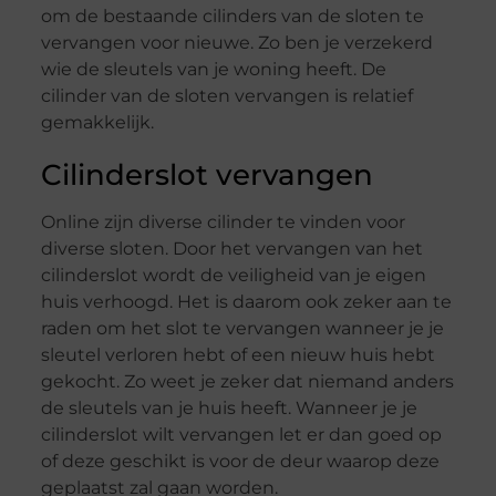
om de bestaande cilinders van de sloten te
vervangen voor nieuwe. Zo ben je verzekerd
wie de sleutels van je woning heeft. De
cilinder van de sloten vervangen is relatief
gemakkelijk.
Cilinderslot vervangen
Online zijn diverse cilinder te vinden voor
diverse sloten. Door het vervangen van het
cilinderslot wordt de veiligheid van je eigen
huis verhoogd. Het is daarom ook zeker aan te
raden om het slot te vervangen wanneer je je
sleutel verloren hebt of een nieuw huis hebt
gekocht. Zo weet je zeker dat niemand anders
de sleutels van je huis heeft. Wanneer je je
cilinderslot wilt vervangen let er dan goed op
of deze geschikt is voor de deur waarop deze
geplaatst zal gaan worden.