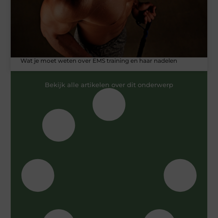
Wat je moet weten over EMS training en haar nadelen
Bekijk alle artikelen over dit onderwerp