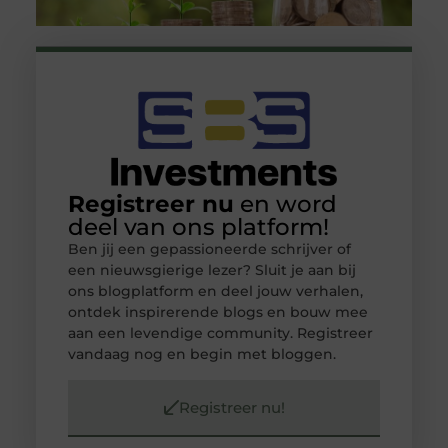
Registreer nu
en word
deel van ons platform!
Ben jij een gepassioneerde schrijver of
een nieuwsgierige lezer? Sluit je aan bij
ons blogplatform en deel jouw verhalen,
ontdek inspirerende blogs en bouw mee
aan een levendige community. Registreer
vandaag nog en begin met bloggen.
Registreer nu!