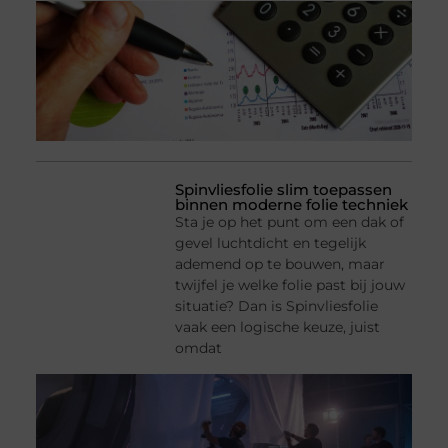
Spinvliesfolie slim toepassen
binnen moderne folie techniek
Sta je op het punt om een dak of
gevel luchtdicht en tegelijk
ademend op te bouwen, maar
twijfel je welke folie past bij jouw
situatie? Dan is Spinvliesfolie
vaak een logische keuze, juist
omdat