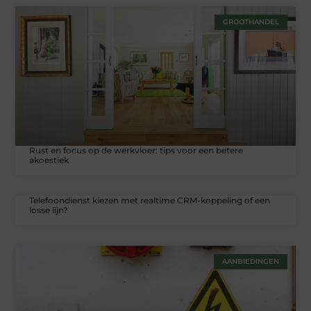
GROOTHANDEL
Rust en focus op de werkvloer: tips voor een betere
akoestiek
Telefoondienst kiezen met realtime CRM-koppeling of een
losse lijn?
AANBIEDINGEN