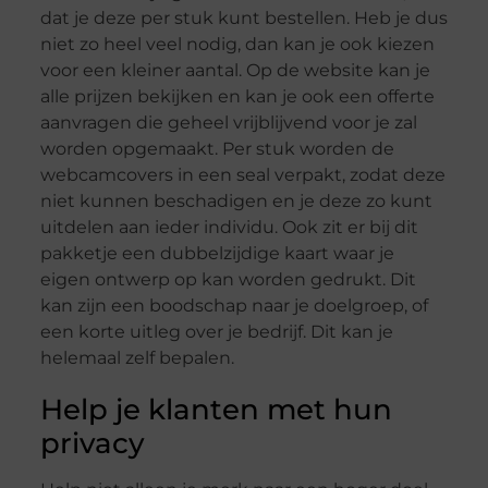
dat je deze per stuk kunt bestellen. Heb je dus
niet zo heel veel nodig, dan kan je ook kiezen
voor een kleiner aantal. Op de website kan je
alle prijzen bekijken en kan je ook een offerte
aanvragen die geheel vrijblijvend voor je zal
worden opgemaakt. Per stuk worden de
webcamcovers in een seal verpakt, zodat deze
niet kunnen beschadigen en je deze zo kunt
uitdelen aan ieder individu. Ook zit er bij dit
pakketje een dubbelzijdige kaart waar je
eigen ontwerp op kan worden gedrukt. Dit
kan zijn een boodschap naar je doelgroep, of
een korte uitleg over je bedrijf. Dit kan je
helemaal zelf bepalen.
Help je klanten met hun
privacy