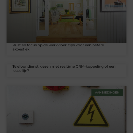
Rust en focus op de werkvloer: tips voor een betere
akoestiek
Telefoondienst kiezen met realtime CRM-koppeling of een
losse lijn?
AANBIEDINGEN