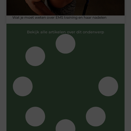
Wat je moet weten over EMS training en haar nadelen
Bekijk alle artikelen over dit onderwerp