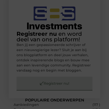
Registreer nu
en word
deel van ons platform!
Ben jij een gepassioneerde schrijver of
een nieuwsgierige lezer? Sluit je aan bij
ons blogplatform en deel jouw verhalen,
ontdek inspirerende blogs en bouw mee
aan een levendige community. Registreer
vandaag nog en begin met bloggen.
Registreer nu!
POPULAIRE ONDERWERPEN
Aanbiedingen
(117 )