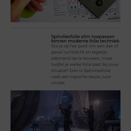
Spinvliesfolie slim toepassen
binnen moderne folie techniek
Sta je op het punt om een dak of
gevel luchtdicht en tegelijk
ademend op te bouwen, maar
twijfel je welke folie past bij jouw
situatie? Dan is Spinvliesfolie
vaak een logische keuze, juist
omdat