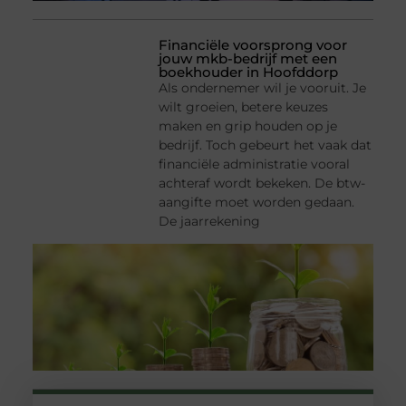
Financiële voorsprong voor
jouw mkb-bedrijf met een
boekhouder in Hoofddorp
Als ondernemer wil je vooruit. Je
wilt groeien, betere keuzes
maken en grip houden op je
bedrijf. Toch gebeurt het vaak dat
financiële administratie vooral
achteraf wordt bekeken. De btw-
aangifte moet worden gedaan.
De jaarrekening