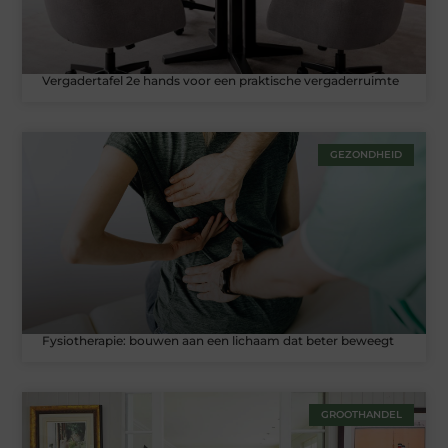
Vergadertafel 2e hands voor een praktische vergaderruimte
GEZONDHEID
Fysiotherapie: bouwen aan een lichaam dat beter beweegt
GROOTHANDEL