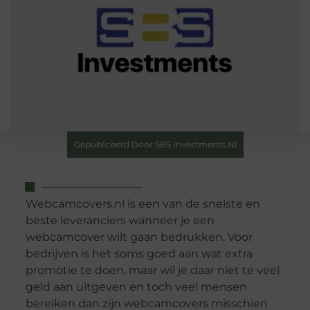
Gepubliceerd Door SBS Investments.nl
Webcamcovers.nl is een van de snelste en
beste leveranciers wanneer je een
webcamcover wilt gaan bedrukken. Voor
bedrijven is het soms goed aan wat extra
promotie te doen, maar wil je daar niet te veel
geld aan uitgeven en toch veel mensen
bereiken dan zijn webcamcovers misschien