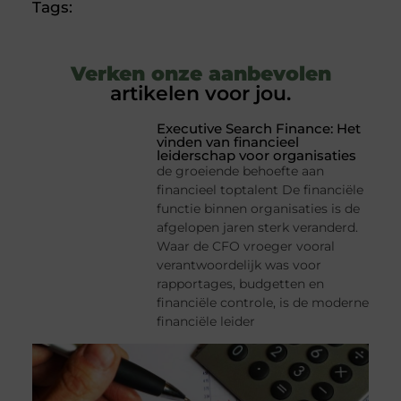
Tags:
Verken onze aanbevolen
artikelen voor jou.
Executive Search Finance: Het
vinden van financieel
leiderschap voor organisaties
de groeiende behoefte aan
financieel toptalent De financiële
functie binnen organisaties is de
afgelopen jaren sterk veranderd.
Waar de CFO vroeger vooral
verantwoordelijk was voor
rapportages, budgetten en
financiële controle, is de moderne
financiële leider