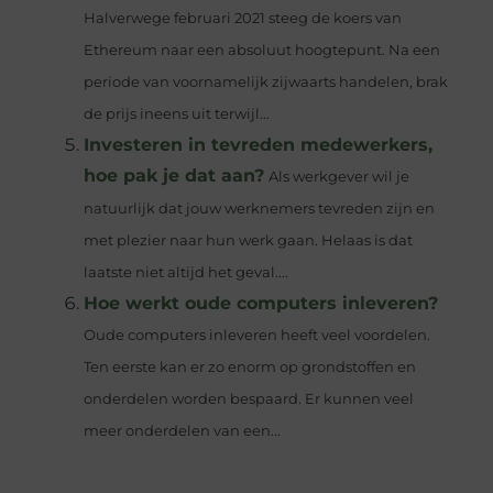
Halverwege februari 2021 steeg de koers van
Ethereum naar een absoluut hoogtepunt. Na een
periode van voornamelijk zijwaarts handelen, brak
de prijs ineens uit terwijl...
Investeren in tevreden medewerkers,
hoe pak je dat aan?
Als werkgever wil je
natuurlijk dat jouw werknemers tevreden zijn en
met plezier naar hun werk gaan. Helaas is dat
laatste niet altijd het geval....
Hoe werkt oude computers inleveren?
Oude computers inleveren heeft veel voordelen.
Ten eerste kan er zo enorm op grondstoffen en
onderdelen worden bespaard. Er kunnen veel
meer onderdelen van een...