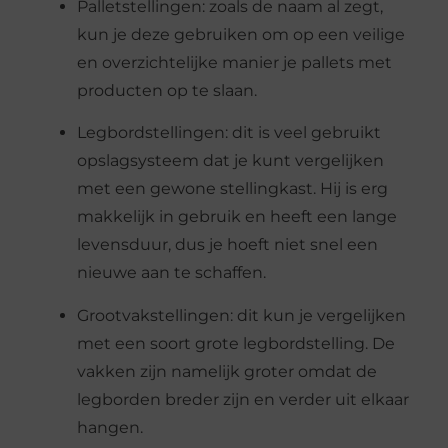
Palletstellingen: zoals de naam al zegt,
kun je deze gebruiken om op een veilige
en overzichtelijke manier je pallets met
producten op te slaan.
Legbordstellingen: dit is veel gebruikt
opslagsysteem dat je kunt vergelijken
met een gewone stellingkast. Hij is erg
makkelijk in gebruik en heeft een lange
levensduur, dus je hoeft niet snel een
nieuwe aan te schaffen.
Grootvakstellingen: dit kun je vergelijken
met een soort grote legbordstelling. De
vakken zijn namelijk groter omdat de
legborden breder zijn en verder uit elkaar
hangen.