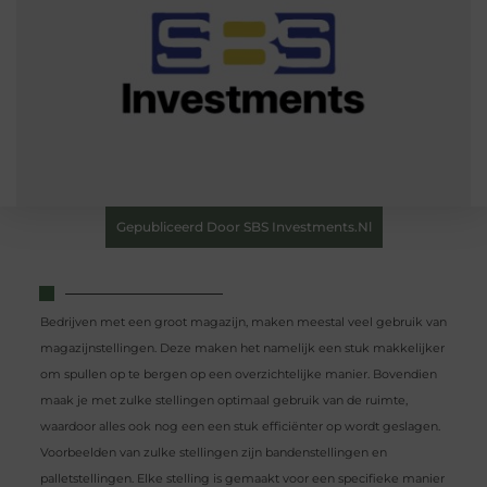
Gepubliceerd Door SBS Investments.nl
Bedrijven met een groot magazijn, maken meestal veel gebruik van
magazijnstellingen. Deze maken het namelijk een stuk makkelijker
om spullen op te bergen op een overzichtelijke manier. Bovendien
maak je met zulke stellingen optimaal gebruik van de ruimte,
waardoor alles ook nog een een stuk efficiënter op wordt geslagen.
Voorbeelden van zulke stellingen zijn bandenstellingen en
palletstellingen. Elke stelling is gemaakt voor een specifieke manier