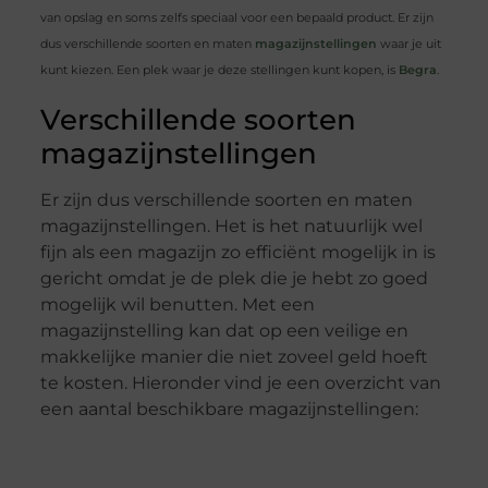
van opslag en soms zelfs speciaal voor een bepaald product. Er zijn
dus verschillende soorten en maten
magazijnstellingen
waar je uit
kunt kiezen. Een plek waar je deze stellingen kunt kopen, is
Begra
.
Verschillende soorten
magazijnstellingen
Er zijn dus verschillende soorten en maten
magazijnstellingen. Het is het natuurlijk wel
fijn als een magazijn zo efficiënt mogelijk in is
gericht omdat je de plek die je hebt zo goed
mogelijk wil benutten. Met een
magazijnstelling kan dat op een veilige en
makkelijke manier die niet zoveel geld hoeft
te kosten. Hieronder vind je een overzicht van
een aantal beschikbare magazijnstellingen: