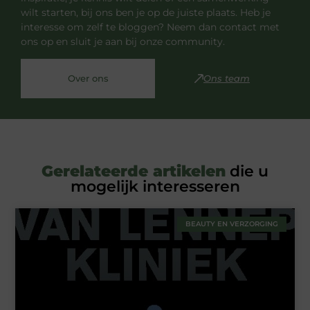
wilt starten, bij ons ben je op de juiste plaats. Heb je
interesse om zelf te bloggen? Neem dan contact met
ons op en sluit je aan bij onze community.
Over ons
Ons team
Gerelateerde artikelen
die u
mogelijk interesseren
BEAUTY EN VERZORGING