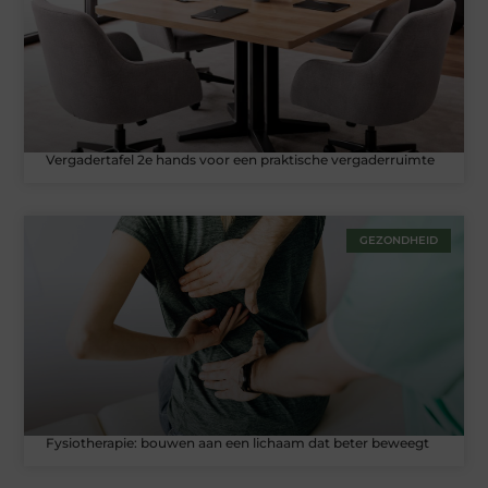
Vergadertafel 2e hands voor een praktische vergaderruimte
GEZONDHEID
Fysiotherapie: bouwen aan een lichaam dat beter beweegt