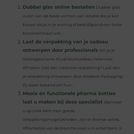
Dubbel glas online bestellen
Dubbel glas
is een van de beste vormen van isolatie die je kan
kiezen als je in je woning of bedrijfspand een beter
binnenklimaat wilt...
Laat de verpakking van je cadeau
ontwerpen door professionals
Wil je je
relatiegeschenk of jubileumcadeau helemaal
afmaken met een creatieve verpakking? Laat dan
je verpakking ontwerpen door Kilsdonk Packaging!
Zij staan bekend om hun...
Mooie én functionele pharma bottles
laat u maken bij deze specialist
Wanneer
u op zoek bent naar goede
verpakkingsmogelijkheden, zijn er diverse opties.
Afhankelijk van de branche waar u in actief bent, is