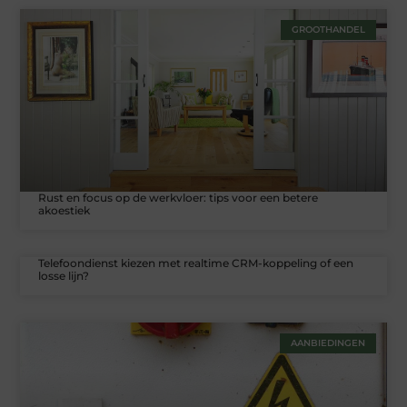
GROOTHANDEL
Rust en focus op de werkvloer: tips voor een betere
akoestiek
Telefoondienst kiezen met realtime CRM-koppeling of een
losse lijn?
AANBIEDINGEN