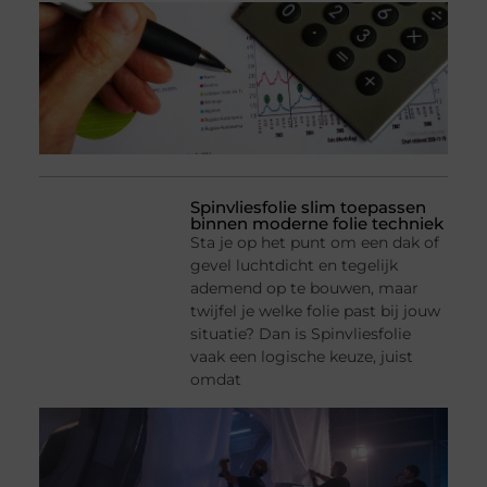
Spinvliesfolie slim toepassen
binnen moderne folie techniek
Sta je op het punt om een dak of
gevel luchtdicht en tegelijk
ademend op te bouwen, maar
twijfel je welke folie past bij jouw
situatie? Dan is Spinvliesfolie
vaak een logische keuze, juist
omdat