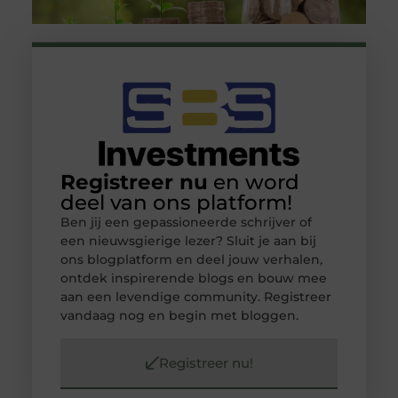
Registreer nu
en word
deel van ons platform!
Ben jij een gepassioneerde schrijver of
een nieuwsgierige lezer? Sluit je aan bij
ons blogplatform en deel jouw verhalen,
ontdek inspirerende blogs en bouw mee
aan een levendige community. Registreer
vandaag nog en begin met bloggen.
Registreer nu!