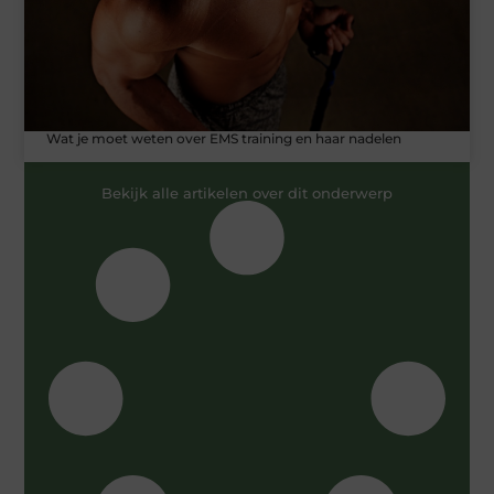
Wat je moet weten over EMS training en haar nadelen
Bekijk alle artikelen over dit onderwerp