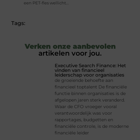
een PET-fles wellicht...
Tags:
Verken onze aanbevolen
artikelen voor jou.
Executive Search Finance: Het
vinden van financieel
leiderschap voor organisaties
de groeiende behoefte aan
financieel toptalent De financiële
functie binnen organisaties is de
afgelopen jaren sterk veranderd.
Waar de CFO vroeger vooral
verantwoordelijk was voor
rapportages, budgetten en
financiële controle, is de moderne
financiële leider