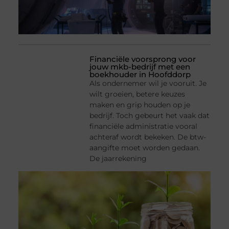
Financiële voorsprong voor
jouw mkb-bedrijf met een
boekhouder in Hoofddorp
Als ondernemer wil je vooruit. Je
wilt groeien, betere keuzes
maken en grip houden op je
bedrijf. Toch gebeurt het vaak dat
financiële administratie vooral
achteraf wordt bekeken. De btw-
aangifte moet worden gedaan.
De jaarrekening